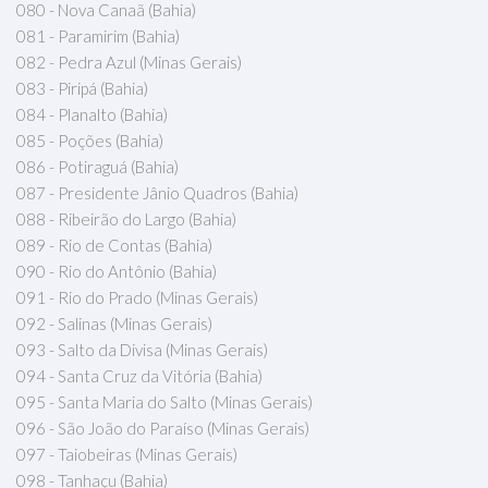
080 - Nova Canaã (Bahia)
081 - Paramirim (Bahia)
082 - Pedra Azul (Minas Gerais)
083 - Piripá (Bahia)
084 - Planalto (Bahia)
085 - Poções (Bahia)
086 - Potiraguá (Bahia)
087 - Presidente Jânio Quadros (Bahia)
088 - Ribeirão do Largo (Bahia)
089 - Rio de Contas (Bahia)
090 - Rio do Antônio (Bahia)
091 - Rio do Prado (Minas Gerais)
092 - Salinas (Minas Gerais)
093 - Salto da Divisa (Minas Gerais)
094 - Santa Cruz da Vitória (Bahia)
095 - Santa Maria do Salto (Minas Gerais)
096 - São João do Paraíso (Minas Gerais)
097 - Taiobeiras (Minas Gerais)
098 - Tanhaçu (Bahia)