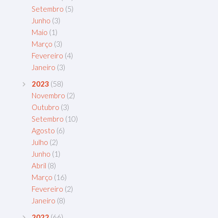
Setembro
(5)
Junho
(3)
Maio
(1)
Março
(3)
Fevereiro
(4)
Janeiro
(3)
2023
(58)
Novembro
(2)
Outubro
(3)
Setembro
(10)
Agosto
(6)
Julho
(2)
Junho
(1)
Abril
(8)
Março
(16)
Fevereiro
(2)
Janeiro
(8)
2022
(66)