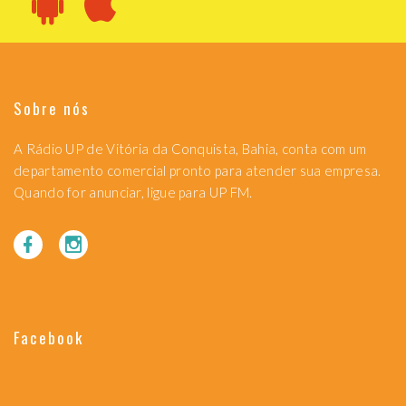
Sobre nós
A Rádio UP de Vitória da Conquista, Bahia, conta com um
departamento comercial pronto para atender sua empresa.
Quando for anunciar, ligue para UP FM.
Facebook