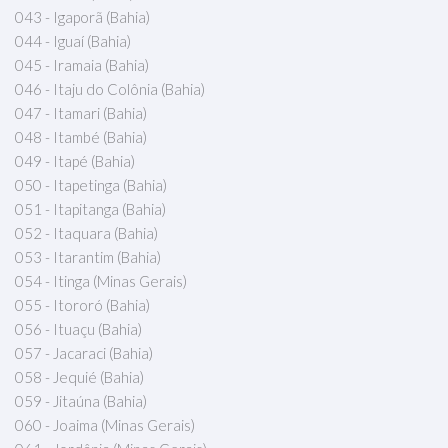
043 - Igaporã (Bahia)
044 - Iguaí (Bahia)
045 - Iramaia (Bahia)
046 - Itaju do Colônia (Bahia)
047 - Itamari (Bahia)
048 - Itambé (Bahia)
049 - Itapé (Bahia)
050 - Itapetinga (Bahia)
051 - Itapitanga (Bahia)
052 - Itaquara (Bahia)
053 - Itarantim (Bahia)
054 - Itinga (Minas Gerais)
055 - Itororó (Bahia)
056 - Ituaçu (Bahia)
057 - Jacaraci (Bahia)
058 - Jequié (Bahia)
059 - Jitaúna (Bahia)
060 - Joaima (Minas Gerais)