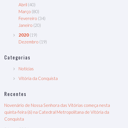
Abril
(40)
Março
(80)
Fevereiro
(34)
Janeiro
(20)
2020
(19)
Dezembro
(19)
Categorias
Notícias
Vitória da Conquista
Recentes
Novenário de Nossa Senhora das Vitórias começa nesta
quinta-feira (6) na Catedral Metropolitana de Vitória da
Conquista