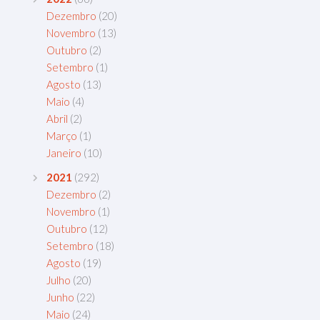
Dezembro
(20)
Novembro
(13)
Outubro
(2)
Setembro
(1)
Agosto
(13)
Maio
(4)
Abril
(2)
Março
(1)
Janeiro
(10)
2021
(292)
Dezembro
(2)
Novembro
(1)
Outubro
(12)
Setembro
(18)
Agosto
(19)
Julho
(20)
Junho
(22)
Maio
(24)