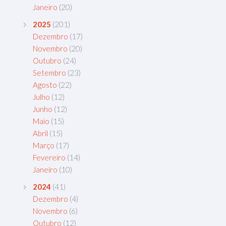
Janeiro
(20)
2025
(201)
Dezembro
(17)
Novembro
(20)
Outubro
(24)
Setembro
(23)
Agosto
(22)
Julho
(12)
Junho
(12)
Maio
(15)
Abril
(15)
Março
(17)
Fevereiro
(14)
Janeiro
(10)
2024
(41)
Dezembro
(4)
Novembro
(6)
Outubro
(12)