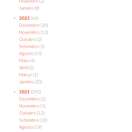
Fevereiro
(2)
Janeiro
(8)
2022
(66)
Dezembro
(20)
Novembro
(13)
Outubro
(2)
Setembro
(1)
Agosto
(13)
Maio
(4)
Abril
(2)
Março
(1)
Janeiro
(10)
2021
(292)
Dezembro
(2)
Novembro
(1)
Outubro
(12)
Setembro
(18)
Agosto
(19)