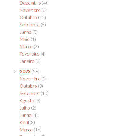
Dezembro
(4)
Novembro
(6)
Outubro
(12)
Setembro
(5)
Junho
(3)
Maio
(1)
Março
(3)
Fevereiro
(4)
Janeiro
(3)
2023
(58)
Novembro
(2)
Outubro
(3)
Setembro
(10)
Agosto
(6)
Julho
(2)
Junho
(1)
Abril
(8)
Março
(16)