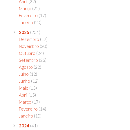
Abril
(22)
Março
(22)
Fevereiro
(17)
Janeiro
(20)
2025
(201)
Dezembro
(17)
Novembro
(20)
Outubro
(24)
Setembro
(23)
Agosto
(22)
Julho
(12)
Junho
(12)
Maio
(15)
Abril
(15)
Março
(17)
Fevereiro
(14)
Janeiro
(10)
2024
(41)