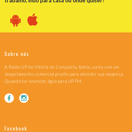
trabalho, indo para casa ou onde quiser!
Sobre nós
A Rádio UP de Vitória da Conquista, Bahia, conta com um
departamento comercial pronto para atender sua empresa.
Quando for anunciar, ligue para UP FM.
Facebook