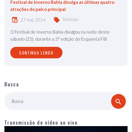
Festival de Inverno Bahia divulga as últimas quatro
atrações do palco principal
Notícias
27 mai, 2024
O Festival de Inverno Bahia divulgou na noite deste
sábado (25), durante a 3° edição do Esquenta FIB
CONTINUA LENDO
Busca
Busca
Transmissão de vídeo ao vivo