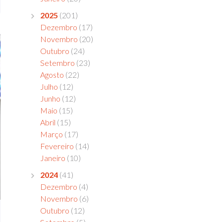
2025
(201)
Dezembro
(17)
Novembro
(20)
Outubro
(24)
Setembro
(23)
Agosto
(22)
Julho
(12)
Junho
(12)
Maio
(15)
Abril
(15)
Março
(17)
Fevereiro
(14)
Janeiro
(10)
2024
(41)
Dezembro
(4)
Novembro
(6)
Outubro
(12)