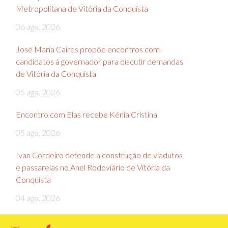
Metropolitana de Vitória da Conquista
06 ago, 2026
José Maria Caires propõe encontros com
candidatos à governador para discutir demandas
de Vitória da Conquista
05 ago, 2026
Encontro com Elas recebe Kênia Cristina
05 ago, 2026
Ivan Cordeiro defende a construção de viadutos
e passarelas no Anel Rodoviário de Vitória da
Conquista
04 ago, 2026