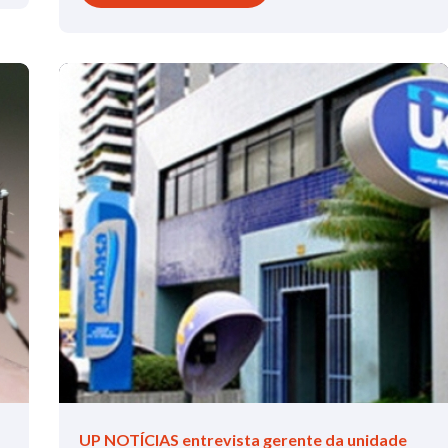
UP NOTÍCIAS entrevista gerente da unidade