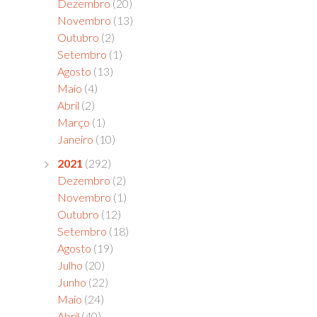
Dezembro
(20)
Novembro
(13)
Outubro
(2)
Setembro
(1)
Agosto
(13)
Maio
(4)
Abril
(2)
Março
(1)
Janeiro
(10)
2021
(292)
Dezembro
(2)
Novembro
(1)
Outubro
(12)
Setembro
(18)
Agosto
(19)
Julho
(20)
Junho
(22)
Maio
(24)
Abril
(40)