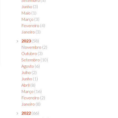
Setembro
(5)
Junho
(3)
Maio
(1)
Março
(3)
Fevereiro
(4)
Janeiro
(3)
2023
(58)
Novembro
(2)
Outubro
(3)
Setembro
(10)
Agosto
(6)
Julho
(2)
Junho
(1)
Abril
(8)
Março
(16)
Fevereiro
(2)
Janeiro
(8)
2022
(66)