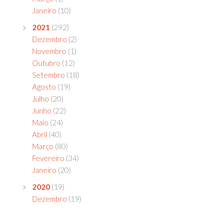
Janeiro
(10)
2021
(292)
Dezembro
(2)
Novembro
(1)
Outubro
(12)
Setembro
(18)
Agosto
(19)
Julho
(20)
Junho
(22)
Maio
(24)
Abril
(40)
Março
(80)
Fevereiro
(34)
Janeiro
(20)
2020
(19)
Dezembro
(19)