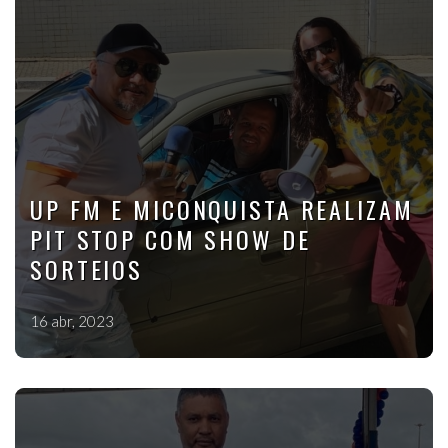
UP FM E MICONQUISTA REALIZAM
PIT STOP COM SHOW DE
SORTEIOS
16 abr, 2023