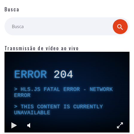
Busca
Busca
Transmissão de vídeo ao vivo