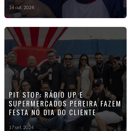
14 out, 2024
PIT STOP: RÁDIO UP E
SUPERMERCADOS PEREIRA FAZEM
FESTA NO DIA DO CLIENTE
17 set, 2024