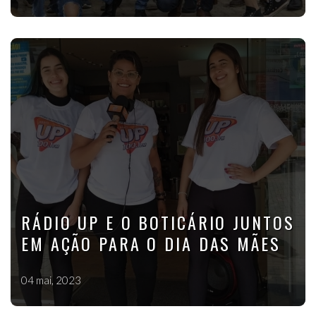
RÁDIO UP E O BOTICÁRIO JUNTOS
EM AÇÃO PARA O DIA DAS MÃES
04 mai, 2023