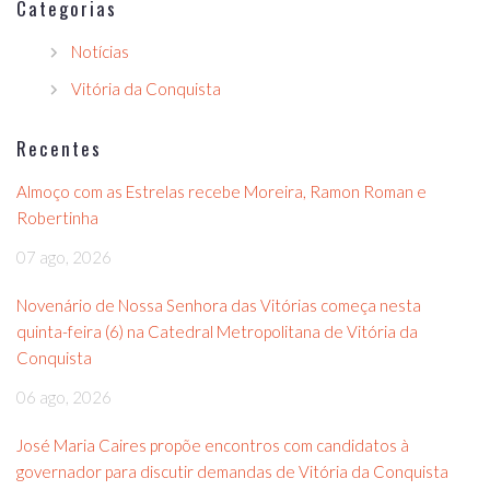
Categorias
Notícias
Vitória da Conquista
Recentes
Almoço com as Estrelas recebe Moreira, Ramon Roman e
Robertinha
07 ago, 2026
Novenário de Nossa Senhora das Vitórias começa nesta
quinta-feira (6) na Catedral Metropolitana de Vitória da
Conquista
06 ago, 2026
José Maria Caires propõe encontros com candidatos à
governador para discutir demandas de Vitória da Conquista