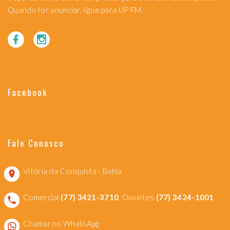
Quando for anunciar, ligue para UP FM.
Facebook
Fale Conosco
Vitória da Conquista - Bahia
Comercial
(77) 3421-3710
, Ouvintes
(77) 3424-1001
Chamar no WhatsApp