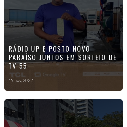
RÁDIO UP E POSTO NOVO
PARAÍSO JUNTOS EM SORTEIO DE
TV 55
19 nov, 2022