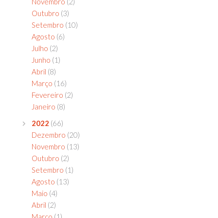
Novembro
(2)
Outubro
(3)
Setembro
(10)
Agosto
(6)
Julho
(2)
Junho
(1)
Abril
(8)
Março
(16)
Fevereiro
(2)
Janeiro
(8)
2022
(66)
Dezembro
(20)
Novembro
(13)
Outubro
(2)
Setembro
(1)
Agosto
(13)
Maio
(4)
Abril
(2)
Março
(1)