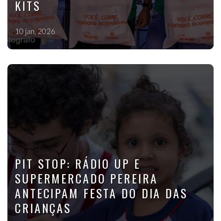
KITS
10 jan, 2026
PIT STOP: RÁDIO UP E
SUPERMERCADO PEREIRA
ANTECIPAM FESTA DO DIA DAS
CRIANÇAS