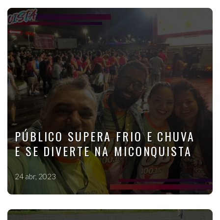
PÚBLICO SUPERA FRIO E CHUVA
E SE DIVERTE NA MICONQUISTA
24 abr, 2023