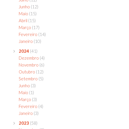
Junho
(12)
Maio
(15)
Abril
(15)
Março
(17)
Fevereiro
(14)
Janeiro
(10)
2024
(41)
Dezembro
(4)
Novembro
(6)
Outubro
(12)
Setembro
(5)
Junho
(3)
Maio
(1)
Março
(3)
Fevereiro
(4)
Janeiro
(3)
2023
(58)