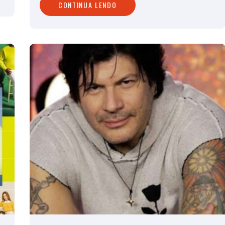
CONTINUA LENDO