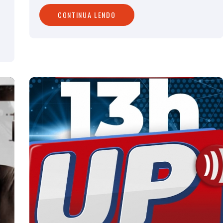
CONTINUA LENDO