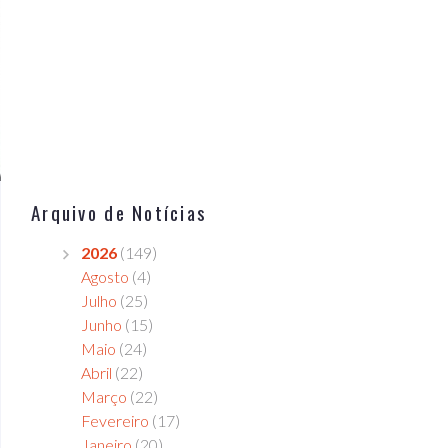
Arquivo de Notícias
2026
(149)
Agosto
(4)
Julho
(25)
Junho
(15)
Maio
(24)
Abril
(22)
Março
(22)
Fevereiro
(17)
Janeiro
(20)