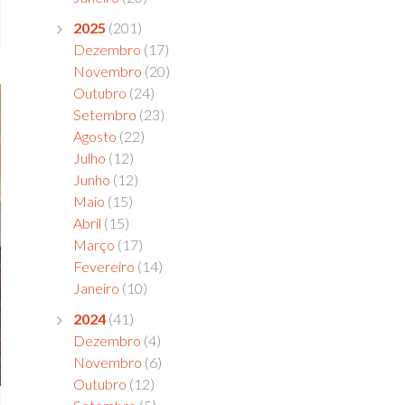
2025
(201)
Dezembro
(17)
Novembro
(20)
Outubro
(24)
Setembro
(23)
Agosto
(22)
Julho
(12)
Junho
(12)
Maio
(15)
Abril
(15)
Março
(17)
Fevereiro
(14)
Janeiro
(10)
2024
(41)
Dezembro
(4)
Novembro
(6)
Outubro
(12)