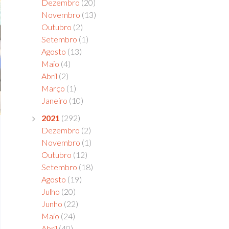
Dezembro
(20)
Novembro
(13)
Outubro
(2)
Setembro
(1)
Agosto
(13)
Maio
(4)
Abril
(2)
Março
(1)
Janeiro
(10)
2021
(292)
Dezembro
(2)
Novembro
(1)
Outubro
(12)
Setembro
(18)
Agosto
(19)
Julho
(20)
Junho
(22)
Maio
(24)
Abril
(40)