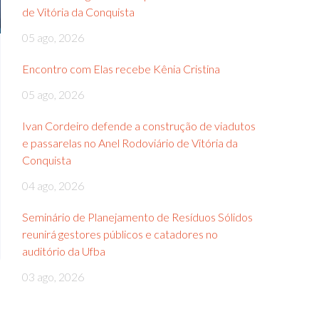
de Vitória da Conquista
05 ago, 2026
Encontro com Elas recebe Kênia Cristina
05 ago, 2026
Ivan Cordeiro defende a construção de viadutos
e passarelas no Anel Rodoviário de Vitória da
Conquista
04 ago, 2026
Seminário de Planejamento de Resíduos Sólidos
reunirá gestores públicos e catadores no
auditório da Ufba
03 ago, 2026