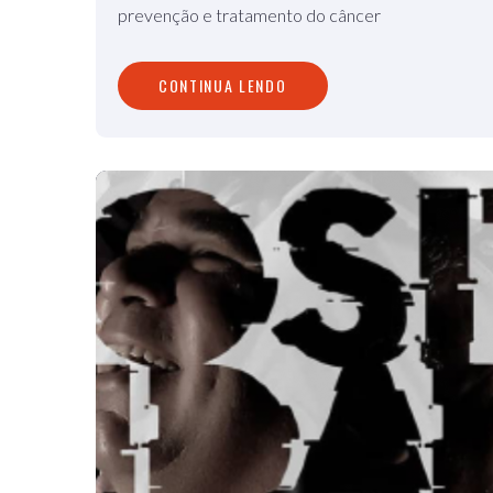
prevenção e tratamento do câncer
CONTINUA LENDO