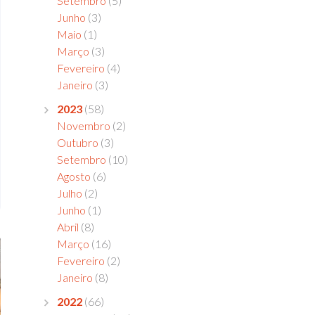
Setembro
(5)
Junho
(3)
Maio
(1)
Março
(3)
Fevereiro
(4)
Janeiro
(3)
2023
(58)
Novembro
(2)
Outubro
(3)
Setembro
(10)
Agosto
(6)
Julho
(2)
Junho
(1)
Abril
(8)
Março
(16)
Fevereiro
(2)
Janeiro
(8)
2022
(66)