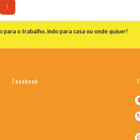
7
para o trabalho, indo para casa ou onde quiser!
Facebook