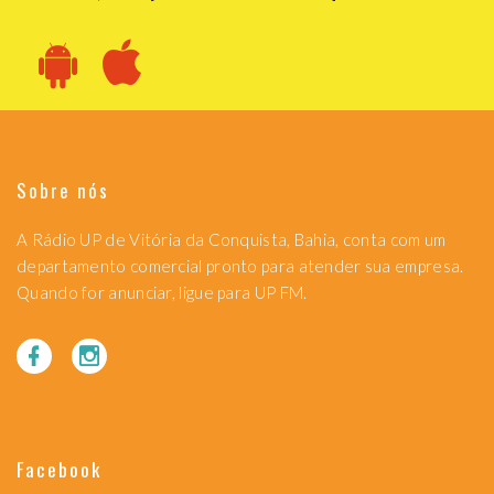
Sobre nós
A Rádio UP de Vitória da Conquista, Bahia, conta com um
departamento comercial pronto para atender sua empresa.
Quando for anunciar, ligue para UP FM.
Facebook