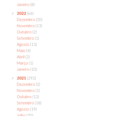
Janeiro
(8)
2022
(66)
Dezembro
(20)
Novembro
(13)
Outubro
(2)
Setembro
(1)
Agosto
(13)
Maio
(4)
Abril
(2)
Março
(1)
Janeiro
(10)
2021
(292)
Dezembro
(2)
Novembro
(1)
Outubro
(12)
Setembro
(18)
Agosto
(19)
Julho
(20)