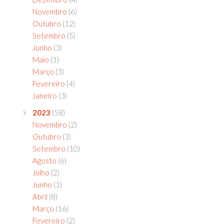
Novembro
(6)
Outubro
(12)
Setembro
(5)
Junho
(3)
Maio
(1)
Março
(3)
Fevereiro
(4)
Janeiro
(3)
2023
(58)
Novembro
(2)
Outubro
(3)
Setembro
(10)
Agosto
(6)
Julho
(2)
Junho
(1)
Abril
(8)
Março
(16)
Fevereiro
(2)