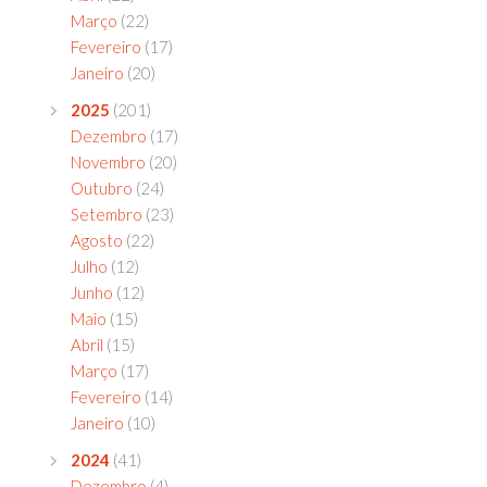
Março
(22)
Fevereiro
(17)
Janeiro
(20)
2025
(201)
Dezembro
(17)
Novembro
(20)
Outubro
(24)
Setembro
(23)
Agosto
(22)
Julho
(12)
Junho
(12)
Maio
(15)
Abril
(15)
Março
(17)
Fevereiro
(14)
Janeiro
(10)
2024
(41)
Dezembro
(4)