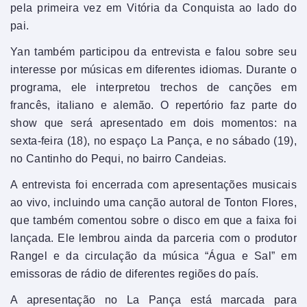
pela primeira vez em Vitória da Conquista ao lado do
pai.
Yan também participou da entrevista e falou sobre seu
interesse por músicas em diferentes idiomas. Durante o
programa, ele interpretou trechos de canções em
francês, italiano e alemão. O repertório faz parte do
show que será apresentado em dois momentos: na
sexta-feira (18), no espaço La Pança, e no sábado (19),
no Cantinho do Pequi, no bairro Candeias.
A entrevista foi encerrada com apresentações musicais
ao vivo, incluindo uma canção autoral de Tonton Flores,
que também comentou sobre o disco em que a faixa foi
lançada. Ele lembrou ainda da parceria com o produtor
Rangel e da circulação da música “Água e Sal” em
emissoras de rádio de diferentes regiões do país.
A apresentação no La Pança está marcada para