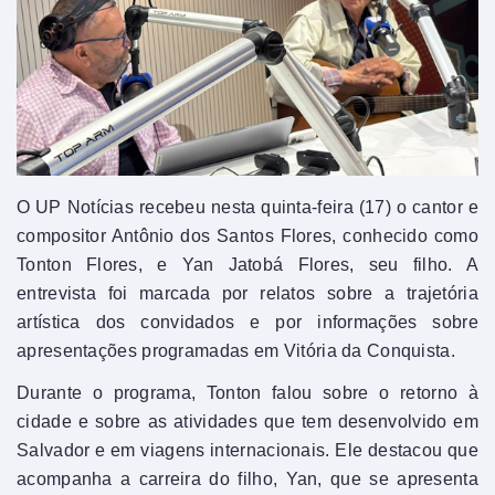
O UP Notícias recebeu nesta quinta-feira (17) o cantor e
compositor Antônio dos Santos Flores, conhecido como
Tonton Flores, e Yan Jatobá Flores, seu filho. A
entrevista foi marcada por relatos sobre a trajetória
artística dos convidados e por informações sobre
apresentações programadas em Vitória da Conquista.
Durante o programa, Tonton falou sobre o retorno à
cidade e sobre as atividades que tem desenvolvido em
Salvador e em viagens internacionais. Ele destacou que
acompanha a carreira do filho, Yan, que se apresenta