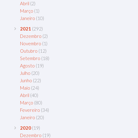
Abril
(2)
Março
(1)
Janeiro
(10)
2021
(292)
Dezembro
(2)
Novembro
(1)
Outubro
(12)
Setembro
(18)
Agosto
(19)
Julho
(20)
Junho
(22)
Maio
(24)
Abril
(40)
Março
(80)
Fevereiro
(34)
Janeiro
(20)
2020
(19)
Dezembro
(19)