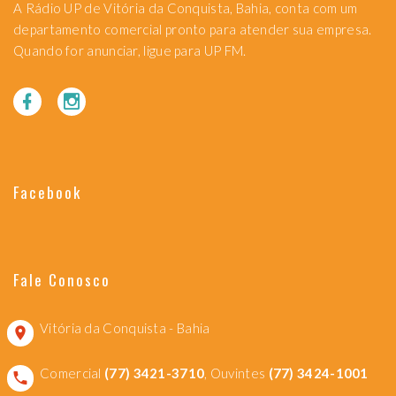
A Rádio UP de Vitória da Conquista, Bahia, conta com um
departamento comercial pronto para atender sua empresa.
Quando for anunciar, ligue para UP FM.
Facebook
Fale Conosco
Vitória da Conquista - Bahia
Comercial
(77) 3421-3710
, Ouvintes
(77) 3424-1001