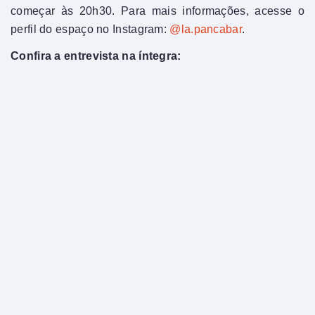
começar às 20h30. Para mais informações, acesse o
perfil do espaço no Instagram:
@la.pancabar
.
Confira a entrevista na íntegra: