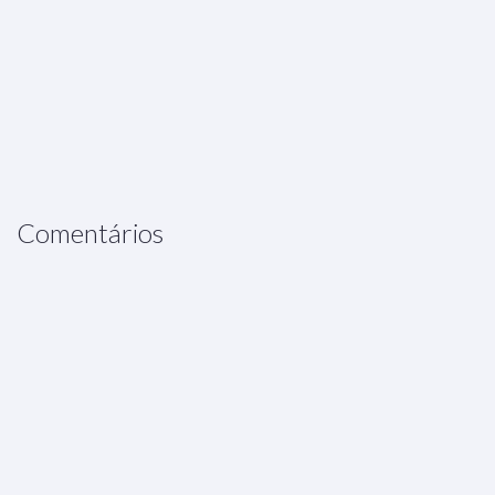
Comentários