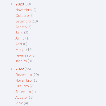
2023
(58)
Novembro
(2)
Outubro
(3)
Setembro
(10)
Agosto
(6)
Julho
(2)
Junho
(1)
Abril
(8)
Março
(16)
Fevereiro
(2)
Janeiro
(8)
2022
(66)
Dezembro
(20)
Novembro
(13)
Outubro
(2)
Setembro
(1)
Agosto
(13)
Maio
(4)