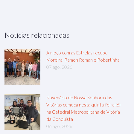
Notícias relacionadas
Almoço com as Estrelas recebe
Moreira, Ramon Roman e Robertinha
07 ago, 2026
Novenário de Nossa Senhora das
Vitórias começa nesta quinta-feira (6)
na Catedral Metropolitana de Vitória
da Conquista
06 ago, 2026