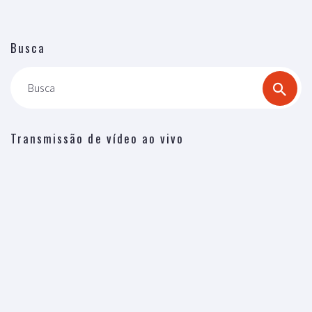
Busca
Busca
Transmissão de vídeo ao vivo