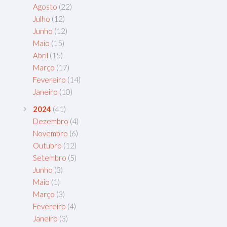
Agosto
(22)
Julho
(12)
Junho
(12)
Maio
(15)
Abril
(15)
Março
(17)
Fevereiro
(14)
Janeiro
(10)
2024
(41)
Dezembro
(4)
Novembro
(6)
Outubro
(12)
Setembro
(5)
Junho
(3)
Maio
(1)
Março
(3)
Fevereiro
(4)
Janeiro
(3)