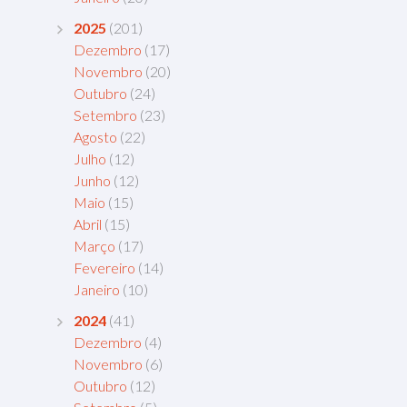
2025
(201)
Dezembro
(17)
Novembro
(20)
Outubro
(24)
Setembro
(23)
Agosto
(22)
Julho
(12)
Junho
(12)
Maio
(15)
Abril
(15)
Março
(17)
Fevereiro
(14)
Janeiro
(10)
2024
(41)
Dezembro
(4)
Novembro
(6)
Outubro
(12)