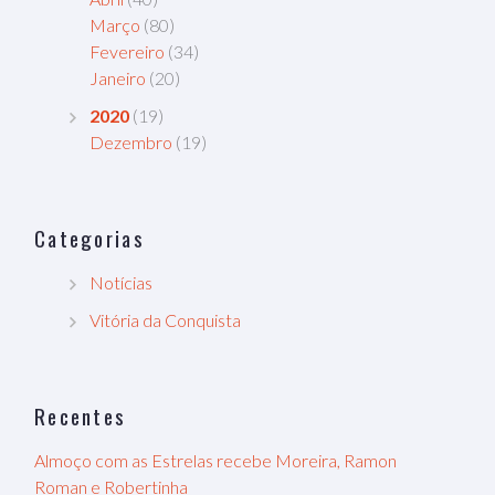
Março
(80)
Fevereiro
(34)
Janeiro
(20)
2020
(19)
Dezembro
(19)
Categorias
Notícias
Vitória da Conquista
Recentes
Almoço com as Estrelas recebe Moreira, Ramon
Roman e Robertinha