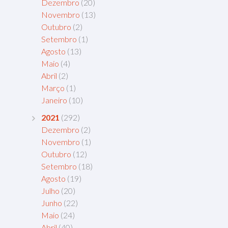
Dezembro
(20)
Novembro
(13)
Outubro
(2)
Setembro
(1)
Agosto
(13)
Maio
(4)
Abril
(2)
Março
(1)
Janeiro
(10)
2021
(292)
Dezembro
(2)
Novembro
(1)
Outubro
(12)
Setembro
(18)
Agosto
(19)
Julho
(20)
Junho
(22)
Maio
(24)
Abril
(40)