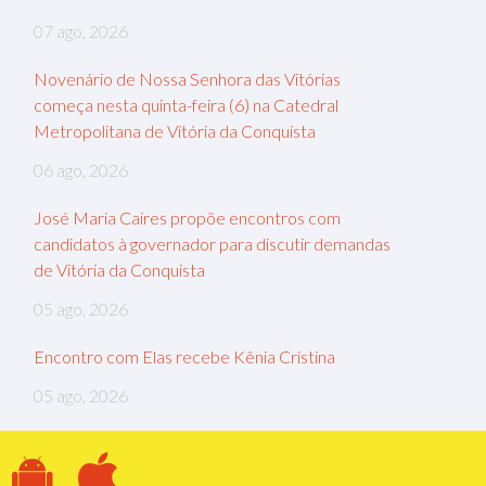
07 ago, 2026
Novenário de Nossa Senhora das Vitórias
começa nesta quinta-feira (6) na Catedral
Metropolitana de Vitória da Conquista
06 ago, 2026
José Maria Caires propõe encontros com
candidatos à governador para discutir demandas
de Vitória da Conquista
05 ago, 2026
Encontro com Elas recebe Kênia Cristina
05 ago, 2026