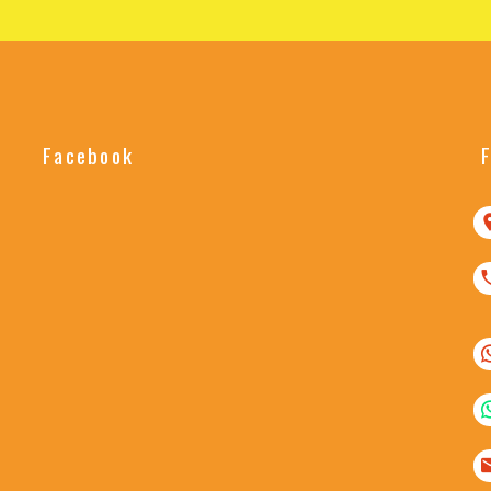
Facebook