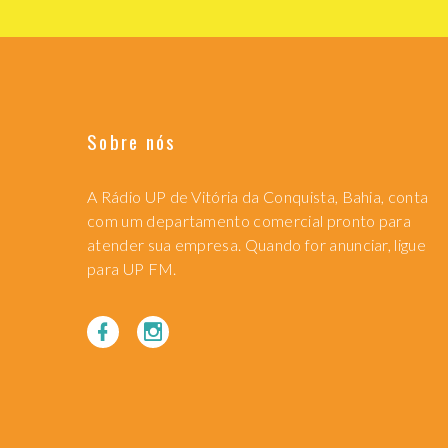
Sobre nós
A Rádio UP de Vitória da Conquista, Bahia, conta
com um departamento comercial pronto para
atender sua empresa. Quando for anunciar, ligue
para UP FM.