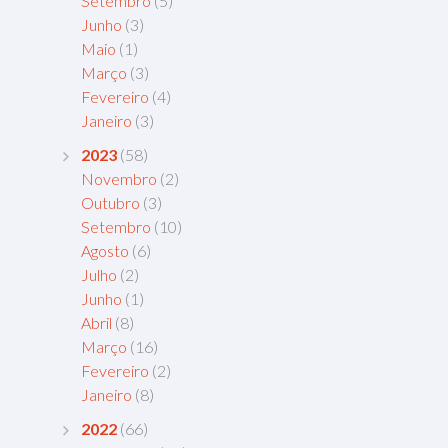
Setembro
(5)
Junho
(3)
Maio
(1)
Março
(3)
Fevereiro
(4)
Janeiro
(3)
2023
(58)
Novembro
(2)
Outubro
(3)
Setembro
(10)
Agosto
(6)
Julho
(2)
Junho
(1)
Abril
(8)
Março
(16)
Fevereiro
(2)
Janeiro
(8)
2022
(66)