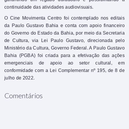
continuidade das atividades audiovisuais.
O Cine Movimenta Centro foi contemplado nos editais
da Paulo Gustavo Bahia e conta com apoio financeiro
do Governo do Estado da Bahia, por meio da Secretaria
de Cultura, via Lei Paulo Gustavo, direcionada pelo
Ministério da Cultura, Governo Federal. A Paulo Gustavo
Bahia (PGBA) foi criada para a efetivação das ações
emergenciais de apoio ao setor cultural, em
conformidade com a Lei Complementar nº 195, de 8 de
julho de 2022.
Comentários