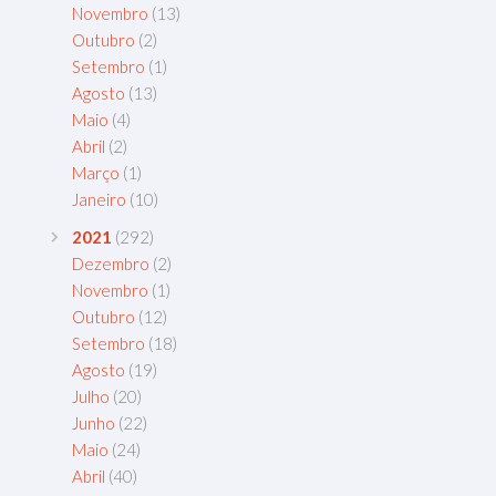
Novembro
(13)
Outubro
(2)
Setembro
(1)
Agosto
(13)
Maio
(4)
Abril
(2)
Março
(1)
Janeiro
(10)
2021
(292)
Dezembro
(2)
Novembro
(1)
Outubro
(12)
Setembro
(18)
Agosto
(19)
Julho
(20)
Junho
(22)
Maio
(24)
Abril
(40)