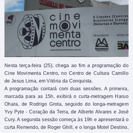
Nesta terça-feira (25), chega ao fim a programação do
Cine Movimenta Centro, no Centro de Cultura Camillo
de Jesus Lima, em Vitória da Conquista.
A programação contará com duas sessões. A primeira,
marcada para as 15h, exibirá o curta-metragem Haruo
Ohara, de Rodrigo Grota, seguido do longa-metragem
Yvy Pyte - Coração da Terra, de Alberto Alvares e José
Cury. A segunda sessão começa às 19h e apresentará o
curta Remendo, de Roger Ghill, e o longa Motel Destino,