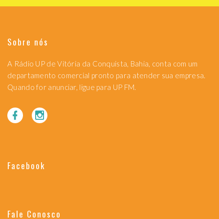
Sobre nós
A Rádio UP de Vitória da Conquista, Bahia, conta com um
departamento comercial pronto para atender sua empresa.
Quando for anunciar, ligue para UP FM.
Facebook
Fale Conosco