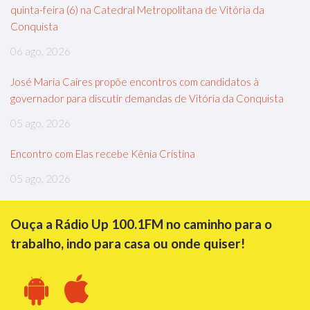
quinta-feira (6) na Catedral Metropolitana de Vitória da
Conquista
06 ago, 2026
José Maria Caires propõe encontros com candidatos à
governador para discutir demandas de Vitória da Conquista
05 ago, 2026
Encontro com Elas recebe Kênia Cristina
05 ago, 2026
Ouça a Rádio Up 100.1FM no caminho para o
trabalho, indo para casa ou onde quiser!