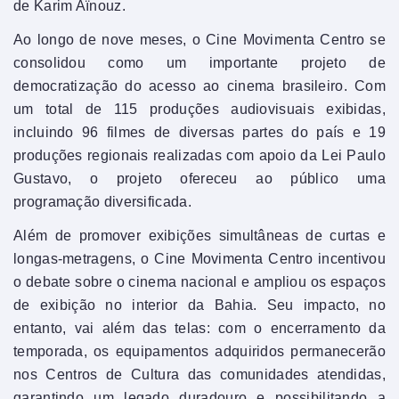
de Karim Aïnouz.
Ao longo de nove meses, o Cine Movimenta Centro se
consolidou como um importante projeto de
democratização do acesso ao cinema brasileiro. Com
um total de 115 produções audiovisuais exibidas,
incluindo 96 filmes de diversas partes do país e 19
produções regionais realizadas com apoio da Lei Paulo
Gustavo, o projeto ofereceu ao público uma
programação diversificada.
Além de promover exibições simultâneas de curtas e
longas-metragens, o Cine Movimenta Centro incentivou
o debate sobre o cinema nacional e ampliou os espaços
de exibição no interior da Bahia. Seu impacto, no
entanto, vai além das telas: com o encerramento da
temporada, os equipamentos adquiridos permanecerão
nos Centros de Cultura das comunidades atendidas,
garantindo um legado duradouro e possibilitando a