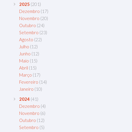
2025
(201)
Dezembro
(17)
Novembro
(20)
Outubro
(24)
Setembro
(23)
Agosto
(22)
Julho
(12)
Junho
(12)
Maio
(15)
Abril
(15)
Março
(17)
Fevereiro
(14)
Janeiro
(10)
2024
(41)
Dezembro
(4)
Novembro
(6)
Outubro
(12)
Setembro
(5)