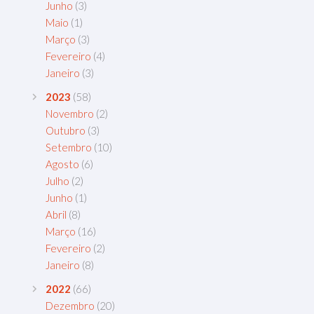
Junho
(3)
Maio
(1)
Março
(3)
Fevereiro
(4)
Janeiro
(3)
2023
(58)
Novembro
(2)
Outubro
(3)
Setembro
(10)
Agosto
(6)
Julho
(2)
Junho
(1)
Abril
(8)
Março
(16)
Fevereiro
(2)
Janeiro
(8)
2022
(66)
Dezembro
(20)