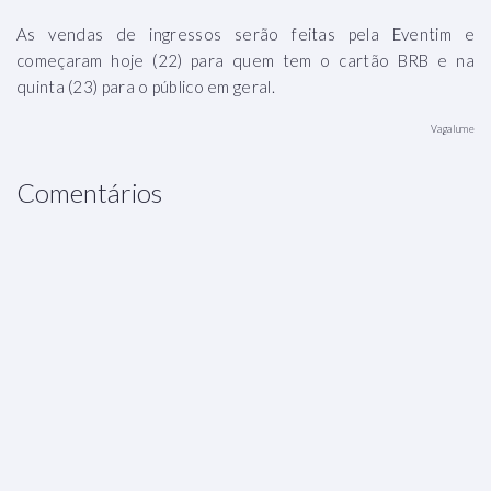
As vendas de ingressos serão feitas pela Eventim e
começaram hoje (22) para quem tem o cartão BRB e na
quinta (23) para o público em geral.
Vagalume
Comentários