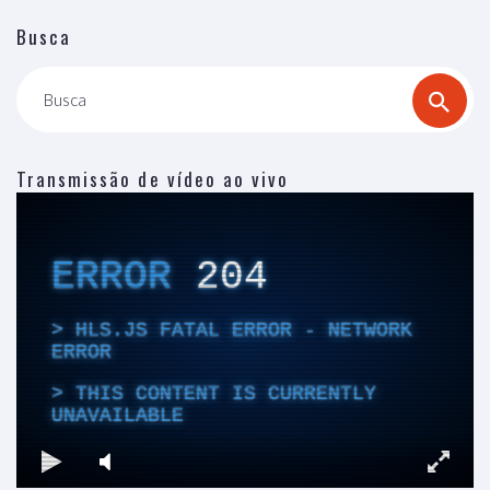
Busca
Busca
Transmissão de vídeo ao vivo