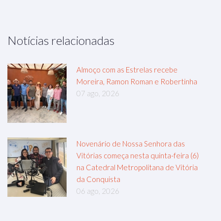
Notícias relacionadas
Almoço com as Estrelas recebe
Moreira, Ramon Roman e Robertinha
07 ago, 2026
Novenário de Nossa Senhora das
Vitórias começa nesta quinta-feira (6)
na Catedral Metropolitana de Vitória
da Conquista
06 ago, 2026