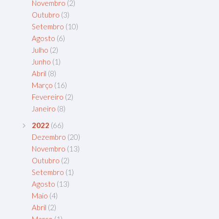
Novembro
(2)
Outubro
(3)
Setembro
(10)
Agosto
(6)
Julho
(2)
Junho
(1)
Abril
(8)
Março
(16)
Fevereiro
(2)
Janeiro
(8)
2022
(66)
Dezembro
(20)
Novembro
(13)
Outubro
(2)
Setembro
(1)
Agosto
(13)
Maio
(4)
Abril
(2)