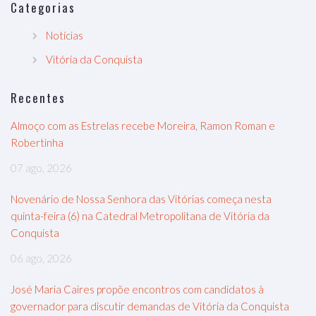
Categorias
Notícias
Vitória da Conquista
Recentes
Almoço com as Estrelas recebe Moreira, Ramon Roman e
Robertinha
07 ago, 2026
Novenário de Nossa Senhora das Vitórias começa nesta
quinta-feira (6) na Catedral Metropolitana de Vitória da
Conquista
06 ago, 2026
José Maria Caires propõe encontros com candidatos à
governador para discutir demandas de Vitória da Conquista