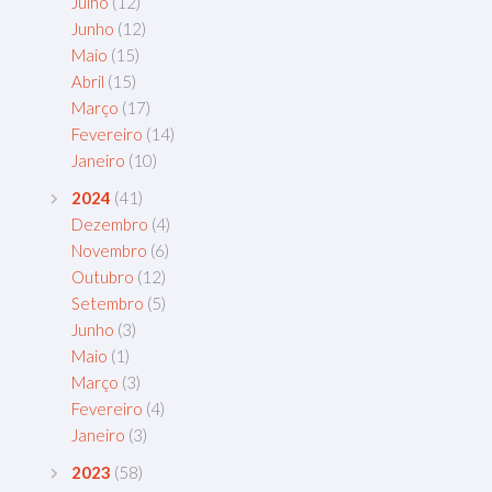
Julho
(12)
Junho
(12)
Maio
(15)
Abril
(15)
Março
(17)
Fevereiro
(14)
Janeiro
(10)
2024
(41)
Dezembro
(4)
Novembro
(6)
Outubro
(12)
Setembro
(5)
Junho
(3)
Maio
(1)
Março
(3)
Fevereiro
(4)
Janeiro
(3)
2023
(58)