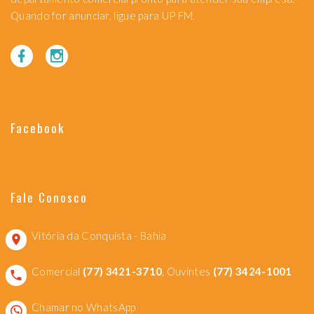
Quando for anunciar, ligue para UP FM.
Facebook
Fale Conosco
Vitória da Conquista - Bahia
Comercial
(77) 3421-3710
, Ouvintes
(77) 3424-1001
Chamar no WhatsApp