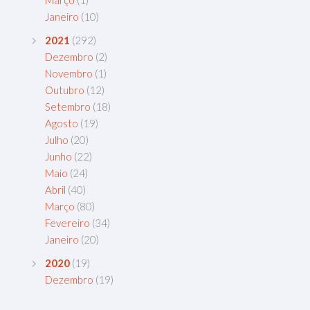
Março
(1)
Janeiro
(10)
2021
(292)
Dezembro
(2)
Novembro
(1)
Outubro
(12)
Setembro
(18)
Agosto
(19)
Julho
(20)
Junho
(22)
Maio
(24)
Abril
(40)
Março
(80)
Fevereiro
(34)
Janeiro
(20)
2020
(19)
Dezembro
(19)