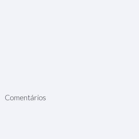
Comentários