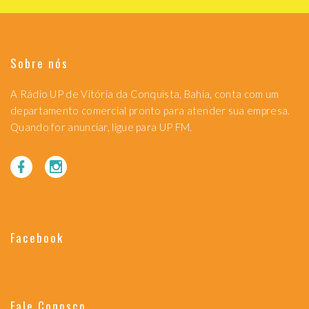
Sobre nós
A Rádio UP de Vitória da Conquista, Bahia, conta com um
departamento comercial pronto para atender sua empresa.
Quando for anunciar, ligue para UP FM.
Facebook
Fale Conosco