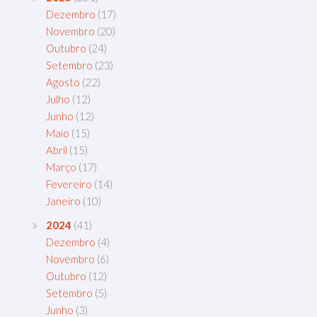
Dezembro
(17)
Novembro
(20)
Outubro
(24)
Setembro
(23)
Agosto
(22)
Julho
(12)
Junho
(12)
Maio
(15)
Abril
(15)
Março
(17)
Fevereiro
(14)
Janeiro
(10)
2024
(41)
Dezembro
(4)
Novembro
(6)
Outubro
(12)
Setembro
(5)
Junho
(3)