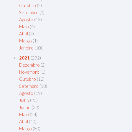
Outubro
(2)
Setembro
(1)
Agosto
(13)
Maio
(4)
Abril
(2)
Março
(1)
Janeiro
(10)
2021
(292)
Dezembro
(2)
Novembro
(1)
Outubro
(12)
Setembro
(18)
Agosto
(19)
Julho
(20)
Junho
(22)
Maio
(24)
Abril
(40)
Março
(80)