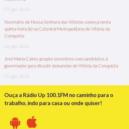
07 ago, 2026
Novenário de Nossa Senhora das Vitórias começa nesta
quinta-feira (6) na Catedral Metropolitana de Vitória da
Conquista
06 ago, 2026
José Maria Caires propõe encontros com candidatos à
governador para discutir demandas de Vitória da Conquista
05 ago, 2026
Ouça a Rádio Up 100.1FM no caminho para o
trabalho, indo para casa ou onde quiser!