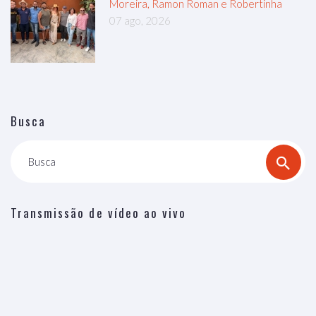
Moreira, Ramon Roman e Robertinha
07 ago, 2026
Busca
Busca
Transmissão de vídeo ao vivo