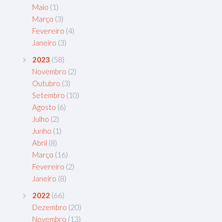
Maio
(1)
Março
(3)
Fevereiro
(4)
Janeiro
(3)
2023
(58)
Novembro
(2)
Outubro
(3)
Setembro
(10)
Agosto
(6)
Julho
(2)
Junho
(1)
Abril
(8)
Março
(16)
Fevereiro
(2)
Janeiro
(8)
2022
(66)
Dezembro
(20)
Novembro
(13)