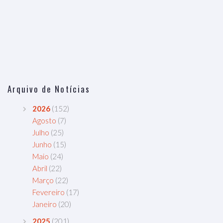
Arquivo de Notícias
2026
(152)
Agosto
(7)
Julho
(25)
Junho
(15)
Maio
(24)
Abril
(22)
Março
(22)
Fevereiro
(17)
Janeiro
(20)
2025
(201)