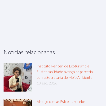
Notícias relacionadas
Instituto Periperi de Ecoturismo e
Sustentabilidade avança na parceria
com a Secretaria do Meio Ambiente
10 ago, 2026
Almoço com as Estrelas recebe