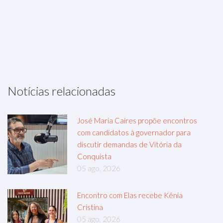
Notícias relacionadas
José Maria Caires propõe encontros
com candidatos à governador para
discutir demandas de Vitória da
Conquista
05 ago, 2026
Encontro com Elas recebe Kênia
Cristina
05 ago, 2026