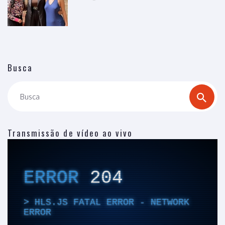
Busca
Busca
Transmissão de vídeo ao vivo