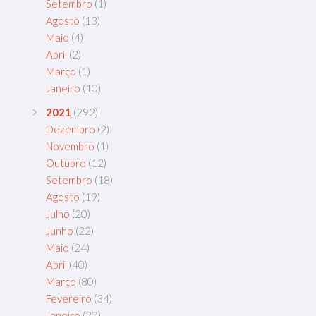
Setembro
(1)
Agosto
(13)
Maio
(4)
Abril
(2)
Março
(1)
Janeiro
(10)
2021
(292)
Dezembro
(2)
Novembro
(1)
Outubro
(12)
Setembro
(18)
Agosto
(19)
Julho
(20)
Junho
(22)
Maio
(24)
Abril
(40)
Março
(80)
Fevereiro
(34)
Janeiro
(20)