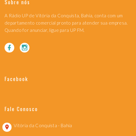
Sobre nós
A Rádio UP de Vitória da Conquista, Bahia, conta com um
departamento comercial pronto para atender sua empresa.
Quando for anunciar, ligue para UP FM.
Facebook
Fale Conosco
Vitória da Conquista - Bahia