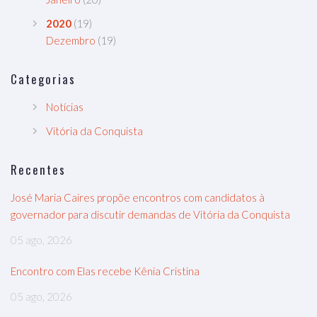
2020
(19)
Dezembro
(19)
Categorias
Notícias
Vitória da Conquista
Recentes
José Maria Caires propõe encontros com candidatos à
governador para discutir demandas de Vitória da Conquista
05 ago, 2026
Encontro com Elas recebe Kênia Cristina
05 ago, 2026