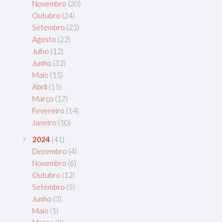
Novembro
(20)
Outubro
(24)
Setembro
(23)
Agosto
(22)
Julho
(12)
Junho
(12)
Maio
(15)
Abril
(15)
Março
(17)
Fevereiro
(14)
Janeiro
(10)
2024
(41)
Dezembro
(4)
Novembro
(6)
Outubro
(12)
Setembro
(5)
Junho
(3)
Maio
(1)