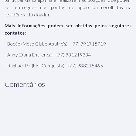
ser entregues nos pontos de apoio ou recolhidas na
residência do doador.
Mais informações podem ser obtidas pelos seguintes
contatos:
- Bocão (Moto Clube Abutre’s) - (77) 991715719
- Anny (Dona Encrenca) - (77) 981219334
- Raphael PH (Fiel Conquista) - (77) 988015465
Comentários