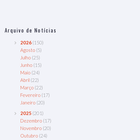
Arquivo de Notícias
2026
(150)
Agosto
(5)
Julho
(25)
Junho
(15)
Maio
(24)
Abril
(22)
Março
(22)
Fevereiro
(17)
Janeiro
(20)
2025
(201)
Dezembro
(17)
Novembro
(20)
Outubro
(24)