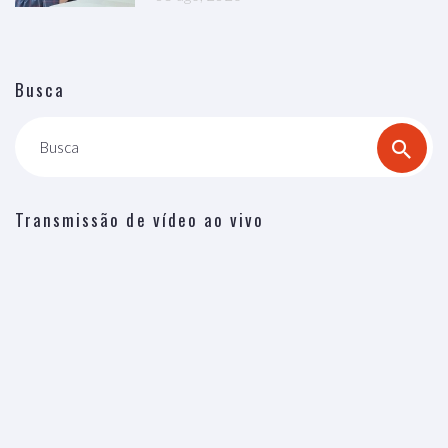
Busca
Busca
Transmissão de vídeo ao vivo