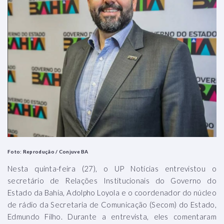
Foto: Reprodução / Conjuve BA
Nesta quinta-feira (27), o UP Notícias entrevistou o
secretário de Relações Institucionais do Governo do
Estado da Bahia, Adolpho Loyola e o coordenador do núcleo
de rádio da Secretaria de Comunicação (Secom) do Estado,
Edmundo Filho. Durante a entrevista, eles comentaram