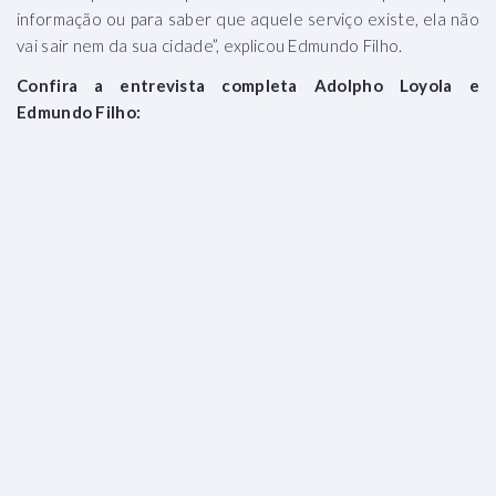
informação ou para saber que aquele serviço existe, ela não
vai sair nem da sua cidade”, explicou Edmundo Filho.
Confira a entrevista completa Adolpho Loyola e
Edmundo Filho: