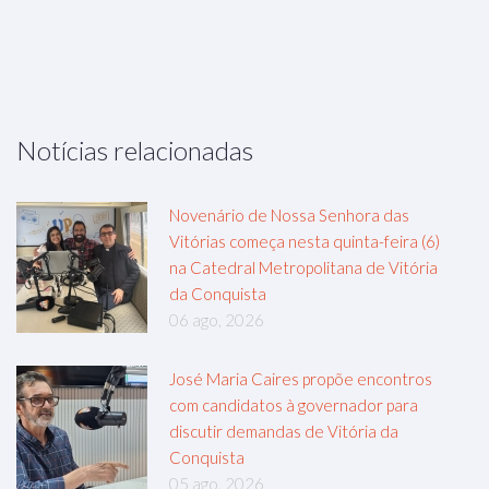
Notícias relacionadas
Novenário de Nossa Senhora das
Vitórias começa nesta quinta-feira (6)
na Catedral Metropolitana de Vitória
da Conquista
06 ago, 2026
José Maria Caires propõe encontros
com candidatos à governador para
discutir demandas de Vitória da
Conquista
05 ago, 2026