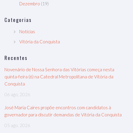
Dezembro
(19)
Categorias
Notícias
Vitória da Conquista
Recentes
Novenário de Nossa Senhora das Vitórias começa nesta
quinta-feira (6) na Catedral Metropolitana de Vitória da
Conquista
06 ago, 2026
José Maria Caires propõe encontros com candidatos à
governador para discutir demandas de Vitória da Conquista
05 ago, 2026