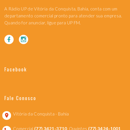
A Rádio UP de Vitória da Conquista, Bahia, conta com um
departamento comercial pronto para atender sua empresa.
Quando for anunciar, ligue para UP FM.
Facebook
Fale Conosco
Vitória da Conquista - Bahia
Comercial
(77) 3421-3710
, Ouvintes
(77) 3424-1001