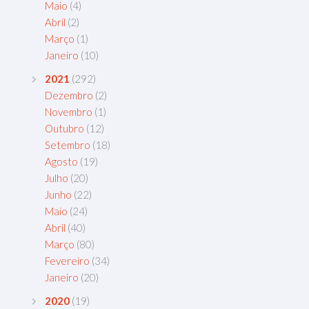
Maio
(4)
Abril
(2)
Março
(1)
Janeiro
(10)
2021
(292)
Dezembro
(2)
Novembro
(1)
Outubro
(12)
Setembro
(18)
Agosto
(19)
Julho
(20)
Junho
(22)
Maio
(24)
Abril
(40)
Março
(80)
Fevereiro
(34)
Janeiro
(20)
2020
(19)