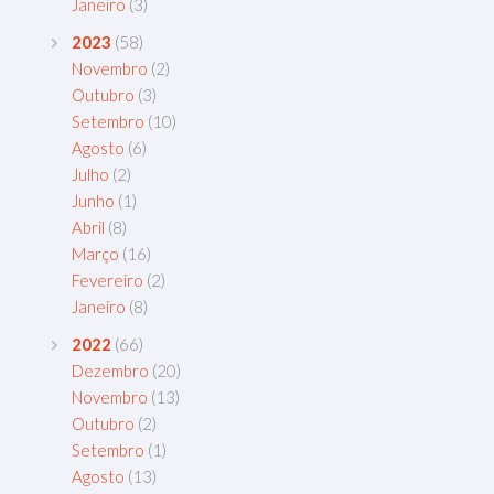
Janeiro
(3)
2023
(58)
Novembro
(2)
Outubro
(3)
Setembro
(10)
Agosto
(6)
Julho
(2)
Junho
(1)
Abril
(8)
Março
(16)
Fevereiro
(2)
Janeiro
(8)
2022
(66)
Dezembro
(20)
Novembro
(13)
Outubro
(2)
Setembro
(1)
Agosto
(13)