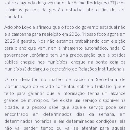
sobre a agenda do governador Jerônimo Rodrigues (PT) e os
próximos passos da gestão estadual até o fim de seu
mandato.
Adolpho Loyola afirmou que o foco do governo estadual não
é a campanha para reeleição em 2026. “Nosso foco agora em
2025 é gestão. Nós não estamos trabalhando com eleição
para o ano que vem, nem alinhamento automático, nada. O
governador Jerônimo tem uma preocupação que a política
pública chegue nos municípios, chegue na ponta com os
municípios”, declarou o secretário de Relações Institucionais.
O coordenador do núcleo de rádio na Secretaria de
Comunicação do Estado comentou sobre o trabalho que é
feito para garantir que a informação tenha um alcance
grande de municípios. “Se existe um serviço disponível na
cidade, e a pessoa sabe que aquele serviço pode ser
encontrado em determinados dias da semana, em
determinados horários e em determinadas condições, ela
não vai perder tempo ou vai se atentar para aquela