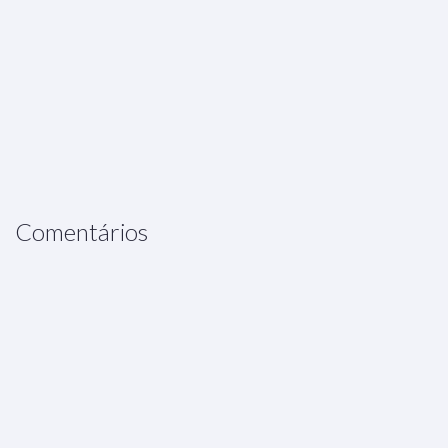
Comentários