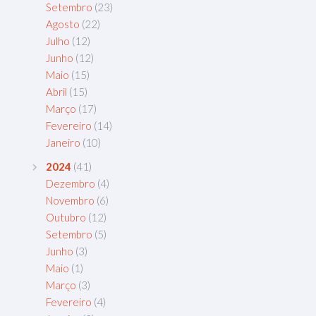
Setembro
(23)
Agosto
(22)
Julho
(12)
Junho
(12)
Maio
(15)
Abril
(15)
Março
(17)
Fevereiro
(14)
Janeiro
(10)
2024
(41)
Dezembro
(4)
Novembro
(6)
Outubro
(12)
Setembro
(5)
Junho
(3)
Maio
(1)
Março
(3)
Fevereiro
(4)