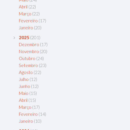
Abril
(22)
Março
(22)
Fevereiro
(17)
Janeiro
(20)
2025
(201)
Dezembro
(17)
Novembro
(20)
Outubro
(24)
Setembro
(23)
Agosto
(22)
Julho
(12)
Junho
(12)
Maio
(15)
Abril
(15)
Março
(17)
Fevereiro
(14)
Janeiro
(10)