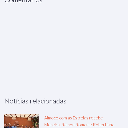
Notícias relacionadas
Almoço com as Estrelas recebe
Moreira, Ramon Roman e Robertinha