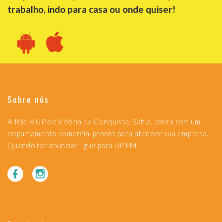
trabalho, indo para casa ou onde quiser!
Sobre nós
A Rádio UP de Vitória da Conquista, Bahia, conta com um
departamento comercial pronto para atender sua empresa.
Quando for anunciar, ligue para UP FM.