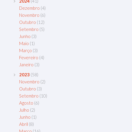
2024
(41)
Dezembro
(4)
Novembro
(6)
Outubro
(12)
Setembro
(5)
Junho
(3)
Maio
(1)
Março
(3)
Fevereiro
(4)
Janeiro
(3)
2023
(58)
Novembro
(2)
Outubro
(3)
Setembro
(10)
Agosto
(6)
Julho
(2)
Junho
(1)
Abril
(8)
Março
(16)