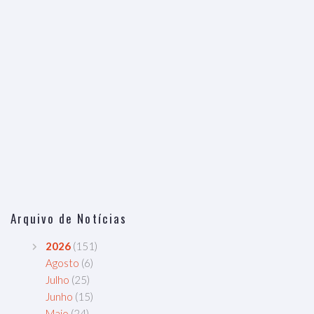
Arquivo de Notícias
2026
(151)
Agosto
(6)
Julho
(25)
Junho
(15)
Maio
(24)