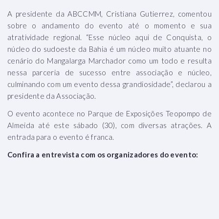
A presidente da ABCCMM, Cristiana Gutierrez, comentou
sobre o andamento do evento até o momento e sua
atratividade regional. “Esse núcleo aqui de Conquista, o
núcleo do sudoeste da Bahia é um núcleo muito atuante no
cenário do Mangalarga Marchador como um todo e resulta
nessa parceria de sucesso entre associação e núcleo,
culminando com um evento dessa grandiosidade”, declarou a
presidente da Associação.
O evento acontece no Parque de Exposições Teopompo de
Almeida até este sábado (30), com diversas atrações. A
entrada para o evento é franca.
Confira a entrevista com os organizadores do evento: