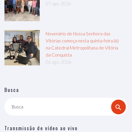
07 ago, 2026
Novenário de Nossa Senhora das
Vitórias começa nesta quinta-feira (6)
na Catedral Metropolitana de Vitória
da Conquista
06 ago, 2026
Busca
Busca
Transmissão de vídeo ao vivo