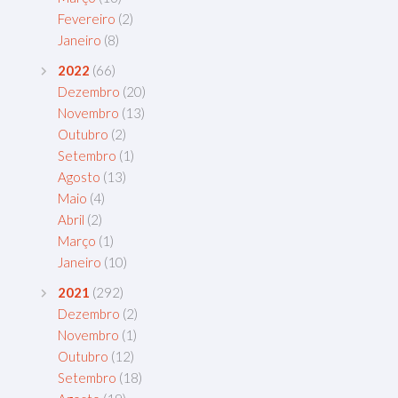
Fevereiro
(2)
Janeiro
(8)
2022
(66)
Dezembro
(20)
Novembro
(13)
Outubro
(2)
Setembro
(1)
Agosto
(13)
Maio
(4)
Abril
(2)
Março
(1)
Janeiro
(10)
2021
(292)
Dezembro
(2)
Novembro
(1)
Outubro
(12)
Setembro
(18)