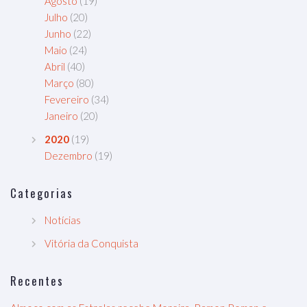
Agosto
(19)
Julho
(20)
Junho
(22)
Maio
(24)
Abril
(40)
Março
(80)
Fevereiro
(34)
Janeiro
(20)
2020
(19)
Dezembro
(19)
Categorias
Notícias
Vitória da Conquista
Recentes