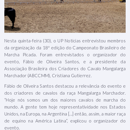
Nesta quinta-feira (30), o UP Notícias entrevistou membros
da organização da 18ª edição do Campeonato Brasileiro de
Marcha Picada. Foram entrevistados o organizador do
evento, Fábio de Oliveira Santos, e a presidente da
Associação Brasileira dos Criadores do Cavalo Mangalarga
Marchador (ABCCMM), Cristiana Gutierrez.
Fábio de Oliveira Santos destacou a relevância do evento e
dos criadores de cavalos da raça Mangalarga Marchador.
“Hoje nós somos um dos maiores cavalos de marcha do
mundo. A gente tem hoje representatividade nos Estados
Unidos, na Europa, na Argentina [...] então, assim, a maior raça
de equino na América Latina”, explicou o organizador do
evento.