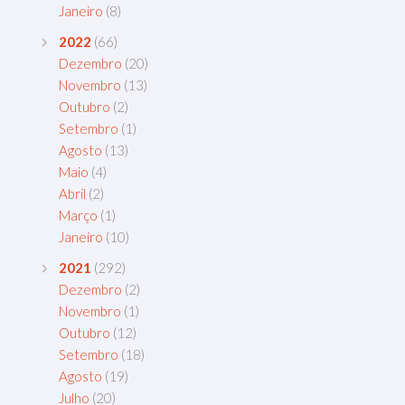
Janeiro
(8)
2022
(66)
Dezembro
(20)
Novembro
(13)
Outubro
(2)
Setembro
(1)
Agosto
(13)
Maio
(4)
Abril
(2)
Março
(1)
Janeiro
(10)
2021
(292)
Dezembro
(2)
Novembro
(1)
Outubro
(12)
Setembro
(18)
Agosto
(19)
Julho
(20)