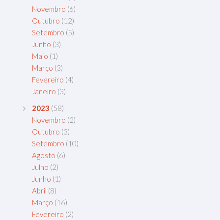
Novembro
(6)
Outubro
(12)
Setembro
(5)
Junho
(3)
Maio
(1)
Março
(3)
Fevereiro
(4)
Janeiro
(3)
2023
(58)
Novembro
(2)
Outubro
(3)
Setembro
(10)
Agosto
(6)
Julho
(2)
Junho
(1)
Abril
(8)
Março
(16)
Fevereiro
(2)