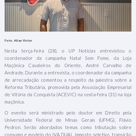
Foto: Allan Victor
Nesta terça-feira (28), o UP Notícias entrevistou o
coordenador da campanha Natal Sem Fome, da Loja
Maçônica Cavaleiros do Oriente, André Carvalho de
Andrade. Durante a entrevista, o coordenador da campanha
de arrecadação comentou a respeito da palestra sobre a
Reforma Tributária, promovida pela Associação Empresarial
de Vitória da Conquista (ACEVIC) na sexta-feira (31) na loja
maçônica.
O evento será ministrado pelo doutor em Direito pela
Universidade Federal de Minas Gerais (UFMG), Flávio
Pedron. Serão abordados temas como tributação sobre
consumo e modelo do IVA DUAL, imposto seletivo, transição