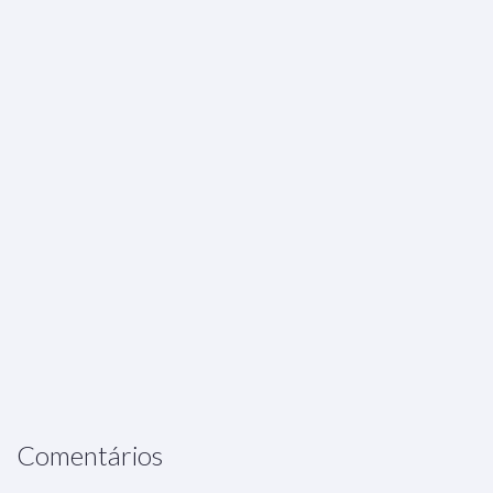
Comentários