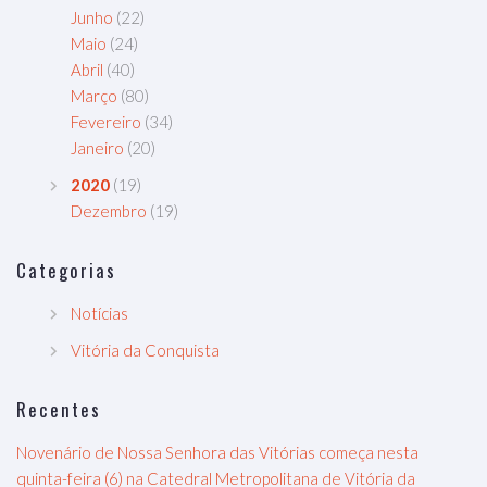
Junho
(22)
Maio
(24)
Abril
(40)
Março
(80)
Fevereiro
(34)
Janeiro
(20)
2020
(19)
Dezembro
(19)
Categorias
Notícias
Vitória da Conquista
Recentes
Novenário de Nossa Senhora das Vitórias começa nesta
quinta-feira (6) na Catedral Metropolitana de Vitória da