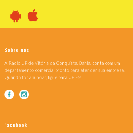
Sobre nós
A Rádio UP de Vitória da Conquista, Bahia, conta com um
departamento comercial pronto para atender sua empresa.
Quando for anunciar, ligue para UP FM.
Facebook