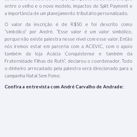
entre o velho e o novo modelo, impactos do Split Payment e
a importância de um planejamento tributário personalizado.
O valor da inscrição é de R$50 e foi descrito como
“simbólico” por André. “Esse valor é um valor simbólico,
porque não existe palestra nesse nível com esse valor. Então
nós iremos estar em parceria com a ACEVIC, com o apoio
também da loja Acácia Conquistense e também da
Fraternidade Filhas de Ruth”, declarou o coordenador. Todo
o dinheiro arrecadado pela palestra será direcionado para a
campanha Natal Sem Fome.
Confira a entrevista com André Carvalho de Andrade: