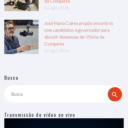
da Conquista
06 ago, 2026
José Maria Caires propõe encontros
com candidatos à governador para
discutir demandas de Vitória da
Conquista
05 ago, 2026
Busca
Busca
Transmissão de vídeo ao vivo