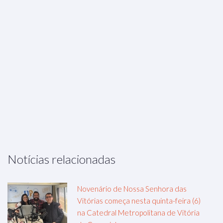
Notícias relacionadas
Novenário de Nossa Senhora das
Vitórias começa nesta quinta-feira (6)
na Catedral Metropolitana de Vitória