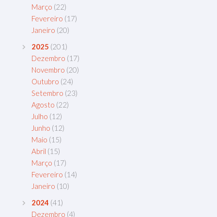
Março
(22)
Fevereiro
(17)
Janeiro
(20)
2025
(201)
Dezembro
(17)
Novembro
(20)
Outubro
(24)
Setembro
(23)
Agosto
(22)
Julho
(12)
Junho
(12)
Maio
(15)
Abril
(15)
Março
(17)
Fevereiro
(14)
Janeiro
(10)
2024
(41)
Dezembro
(4)