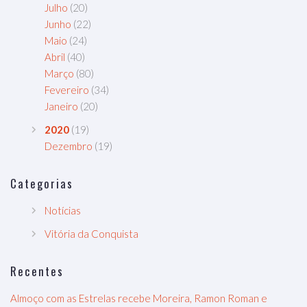
Julho
(20)
Junho
(22)
Maio
(24)
Abril
(40)
Março
(80)
Fevereiro
(34)
Janeiro
(20)
2020
(19)
Dezembro
(19)
Categorias
Notícias
Vitória da Conquista
Recentes
Almoço com as Estrelas recebe Moreira, Ramon Roman e