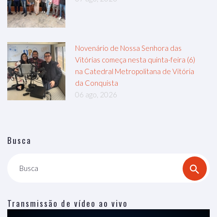
Novenário de Nossa Senhora das
Vitórias começa nesta quinta-feira (6)
na Catedral Metropolitana de Vitória
da Conquista
06 ago, 2026
Busca
Busca
Transmissão de vídeo ao vivo