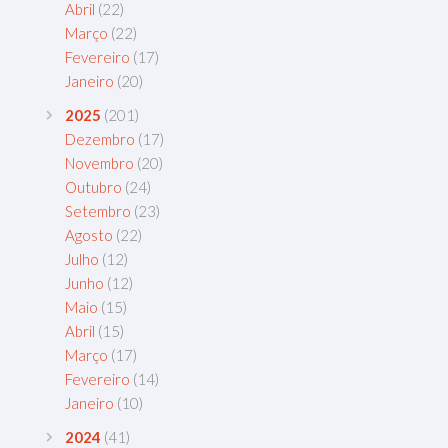
Abril
(22)
Março
(22)
Fevereiro
(17)
Janeiro
(20)
2025
(201)
Dezembro
(17)
Novembro
(20)
Outubro
(24)
Setembro
(23)
Agosto
(22)
Julho
(12)
Junho
(12)
Maio
(15)
Abril
(15)
Março
(17)
Fevereiro
(14)
Janeiro
(10)
2024
(41)