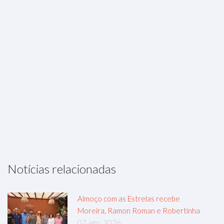
Notícias relacionadas
Almoço com as Estrelas recebe
Moreira, Ramon Roman e Robertinha
07 ago, 2026