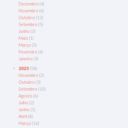
Dezembro
(4)
Novembro
(6)
Outubro
(12)
Setembro
(5)
Junho
(3)
Maio
(1)
Março
(3)
Fevereiro
(4)
Janeiro
(3)
2023
(58)
Novembro
(2)
Outubro
(3)
Setembro
(10)
Agosto
(6)
Julho
(2)
Junho
(1)
Abril
(8)
Março
(16)