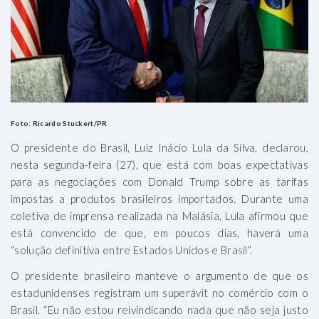
Foto: Ricardo Stuckert/PR
O presidente do Brasil, Luiz Inácio Lula da Silva, declarou,
nesta segunda-feira (27), que está com boas expectativas
para as negociações com Donald Trump sobre as tarifas
impostas a produtos brasileiros importados. Durante uma
coletiva de imprensa realizada na Malásia, Lula afirmou que
está convencido de que, em poucos dias, haverá uma
“solução definitiva entre Estados Unidos e Brasil”.
O presidente brasileiro manteve o argumento de que os
estadunidenses registram um superávit no comércio com o
Brasil. “Eu não estou reivindicando nada que não seja justo