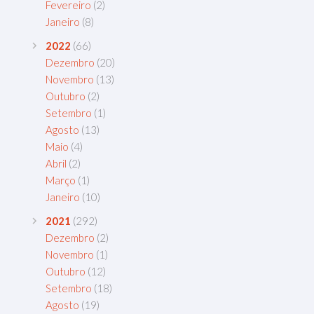
Fevereiro
(2)
Janeiro
(8)
2022
(66)
Dezembro
(20)
Novembro
(13)
Outubro
(2)
Setembro
(1)
Agosto
(13)
Maio
(4)
Abril
(2)
Março
(1)
Janeiro
(10)
2021
(292)
Dezembro
(2)
Novembro
(1)
Outubro
(12)
Setembro
(18)
Agosto
(19)