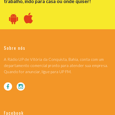
trabalho, indo para casa ou onde quiser!
Sobre nós
A Rádio UP de Vitória da Conquista, Bahia, conta com um
departamento comercial pronto para atender sua empresa.
Quando for anunciar, ligue para UP FM.
Facebook