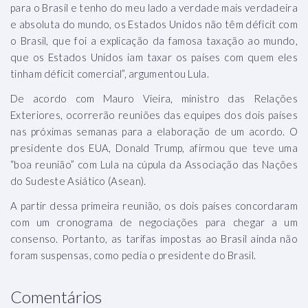
para o Brasil e tenho do meu lado a verdade mais verdadeira
e absoluta do mundo, os Estados Unidos não têm déficit com
o Brasil, que foi a explicação da famosa taxação ao mundo,
que os Estados Unidos iam taxar os países com quem eles
tinham déficit comercial”, argumentou Lula.
De acordo com Mauro Vieira, ministro das Relações
Exteriores, ocorrerão reuniões das equipes dos dois países
nas próximas semanas para a elaboração de um acordo. O
presidente dos EUA, Donald Trump, afirmou que teve uma
“boa reunião” com Lula na cúpula da Associação das Nações
do Sudeste Asiático (Asean).
A partir dessa primeira reunião, os dois países concordaram
com um cronograma de negociações para chegar a um
consenso. Portanto, as tarifas impostas ao Brasil ainda não
foram suspensas, como pedia o presidente do Brasil.
Comentários