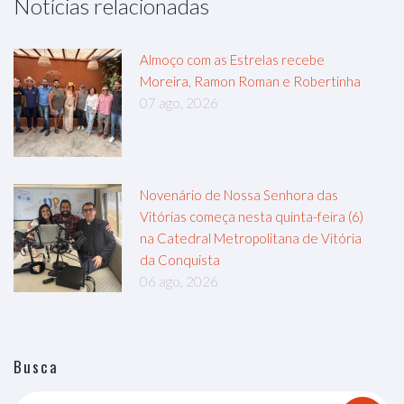
Notícias relacionadas
Almoço com as Estrelas recebe
Moreira, Ramon Roman e Robertinha
07 ago, 2026
Novenário de Nossa Senhora das
Vitórias começa nesta quinta-feira (6)
na Catedral Metropolitana de Vitória
da Conquista
06 ago, 2026
Busca