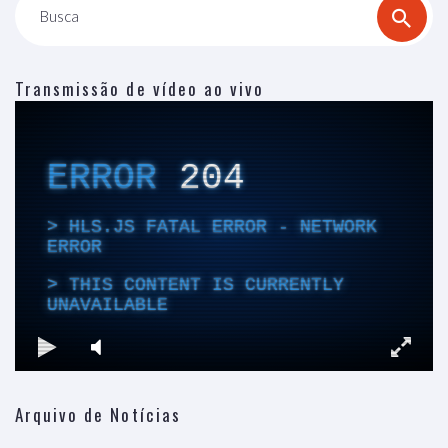
Busca
Transmissão de vídeo ao vivo
Arquivo de Notícias