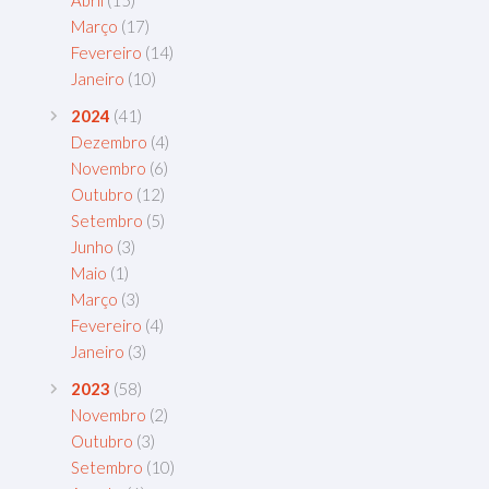
Março
(17)
Fevereiro
(14)
Janeiro
(10)
2024
(41)
Dezembro
(4)
Novembro
(6)
Outubro
(12)
Setembro
(5)
Junho
(3)
Maio
(1)
Março
(3)
Fevereiro
(4)
Janeiro
(3)
2023
(58)
Novembro
(2)
Outubro
(3)
Setembro
(10)