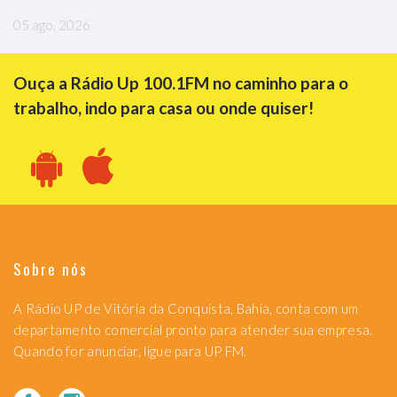
05 ago, 2026
Ouça a Rádio Up 100.1FM no caminho para o
trabalho, indo para casa ou onde quiser!
Sobre nós
A Rádio UP de Vitória da Conquista, Bahia, conta com um
departamento comercial pronto para atender sua empresa.
Quando for anunciar, ligue para UP FM.