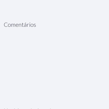
Comentários