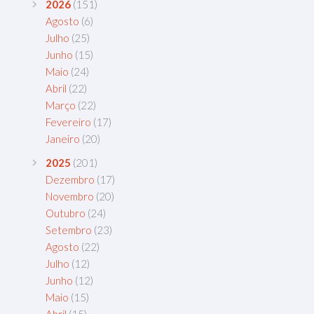
2026
(151)
Agosto
(6)
Julho
(25)
Junho
(15)
Maio
(24)
Abril
(22)
Março
(22)
Fevereiro
(17)
Janeiro
(20)
2025
(201)
Dezembro
(17)
Novembro
(20)
Outubro
(24)
Setembro
(23)
Agosto
(22)
Julho
(12)
Junho
(12)
Maio
(15)
Abril
(15)