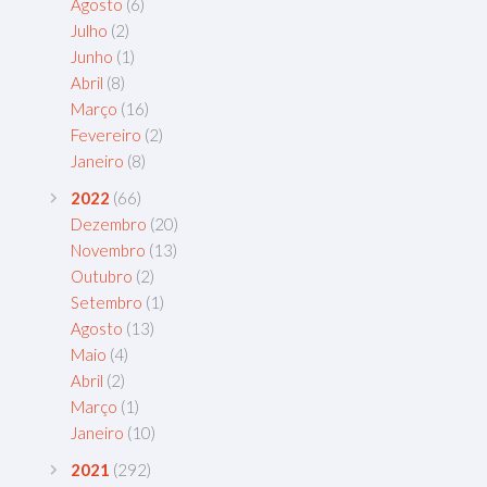
Agosto
(6)
Julho
(2)
Junho
(1)
Abril
(8)
Março
(16)
Fevereiro
(2)
Janeiro
(8)
2022
(66)
Dezembro
(20)
Novembro
(13)
Outubro
(2)
Setembro
(1)
Agosto
(13)
Maio
(4)
Abril
(2)
Março
(1)
Janeiro
(10)
2021
(292)