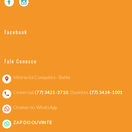
Facebook
Fale Conosco
Vitória da Conquista - Bahia
Comercial
(77) 3421-3710
, Ouvintes
(77) 3424-1001
Chamar no WhatsApp
ZAP DO OUVINTE