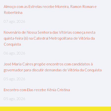
Almoço com as Estrelas recebe Moreira, Ramon Roman e
Robertinha
07 ago, 2026
Novenário de Nossa Senhora das Vitórias começa nesta
quinta-feira (6) na Catedral Metropolitana de Vitória da
Conquista
06 ago, 2026
José Maria Caires propõe encontros com candidatos à
governador para discutir demandas de Vitória da Conquista
05 ago, 2026
Encontro com Elas recebe Kênia Cristina
05 ago, 2026