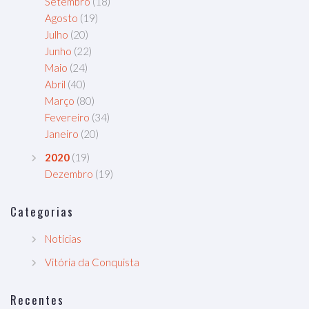
Setembro
(18)
Agosto
(19)
Julho
(20)
Junho
(22)
Maio
(24)
Abril
(40)
Março
(80)
Fevereiro
(34)
Janeiro
(20)
2020
(19)
Dezembro
(19)
Categorias
Notícias
Vitória da Conquista
Recentes