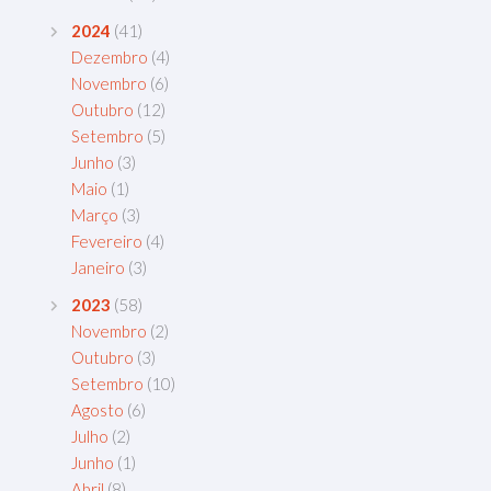
2024
(41)
Dezembro
(4)
Novembro
(6)
Outubro
(12)
Setembro
(5)
Junho
(3)
Maio
(1)
Março
(3)
Fevereiro
(4)
Janeiro
(3)
2023
(58)
Novembro
(2)
Outubro
(3)
Setembro
(10)
Agosto
(6)
Julho
(2)
Junho
(1)
Abril
(8)