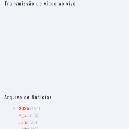
Transmissão de vídeo ao vivo
Arquivo de Notícias
2026
(151)
Agosto
(6)
Julho
(25)
Junho
(15)