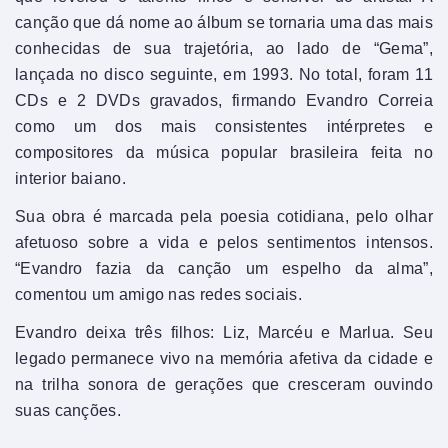
canção que dá nome ao álbum se tornaria uma das mais
conhecidas de sua trajetória, ao lado de “Gema”,
lançada no disco seguinte, em 1993. No total, foram 11
CDs e 2 DVDs gravados, firmando Evandro Correia
como um dos mais consistentes intérpretes e
compositores da música popular brasileira feita no
interior baiano.
Sua obra é marcada pela poesia cotidiana, pelo olhar
afetuoso sobre a vida e pelos sentimentos intensos.
“Evandro fazia da canção um espelho da alma”,
comentou um amigo nas redes sociais.
Evandro deixa três filhos: Liz, Marcéu e Marlua. Seu
legado permanece vivo na memória afetiva da cidade e
na trilha sonora de gerações que cresceram ouvindo
suas canções.