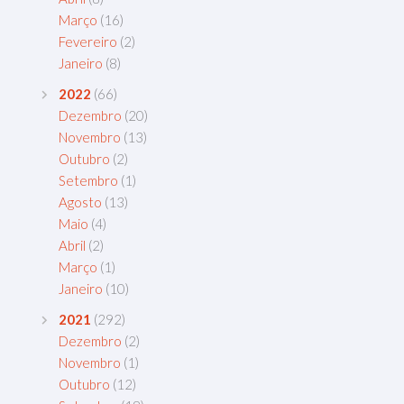
Março
(16)
Fevereiro
(2)
Janeiro
(8)
2022
(66)
Dezembro
(20)
Novembro
(13)
Outubro
(2)
Setembro
(1)
Agosto
(13)
Maio
(4)
Abril
(2)
Março
(1)
Janeiro
(10)
2021
(292)
Dezembro
(2)
Novembro
(1)
Outubro
(12)