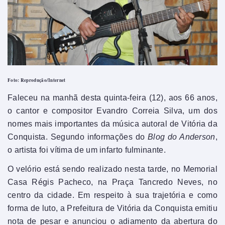
Foto: Reprodução/Internet
Faleceu na manhã desta quinta-feira (12), aos 66 anos,
o cantor e compositor Evandro Correia Silva, um dos
nomes mais importantes da música autoral de Vitória da
Conquista. Segundo informações do
Blog do Anderson
,
o artista foi vítima de um infarto fulminante.
O velório está sendo realizado nesta tarde, no Memorial
Casa Régis Pacheco, na Praça Tancredo Neves, no
centro da cidade. Em respeito à sua trajetória e como
forma de luto, a Prefeitura de Vitória da Conquista emitiu
nota de pesar e anunciou o adiamento da abertura do