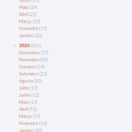
Maio
(24)
Abril
(22)
Março
(22)
Fevereiro
(17)
Janeiro
(20)
2025
(201)
Dezembro
(17)
Novembro
(20)
Outubro
(24)
Setembro
(23)
Agosto
(22)
Julho
(12)
Junho
(12)
Maio
(15)
Abril
(15)
Março
(17)
Fevereiro
(14)
Janeiro
(10)