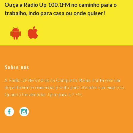
Ouça a Rádio Up 100.1FM no caminho para o
trabalho, indo para casa ou onde quiser!
Sobre nós
A Rádio UP de Vitória da Conquista, Bahia, conta com um
departamento comercial pronto para atender sua empresa.
Quando for anunciar, ligue para UP FM.