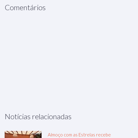
Comentários
Notícias relacionadas
Almoço com as Estrelas recebe