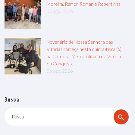
Moreira, Ramon Roman e Robertinha
07 ago, 2026
Novenário de Nossa Senhora das
Vitórias começa nesta quinta-feira (6)
na Catedral Metropolitana de Vitória
da Conquista
06 ago, 2026
Busca
Busca