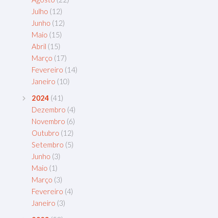
Julho
(12)
Junho
(12)
Maio
(15)
Abril
(15)
Março
(17)
Fevereiro
(14)
Janeiro
(10)
2024
(41)
Dezembro
(4)
Novembro
(6)
Outubro
(12)
Setembro
(5)
Junho
(3)
Maio
(1)
Março
(3)
Fevereiro
(4)
Janeiro
(3)