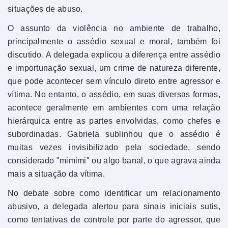
situações de abuso.
O assunto da violência no ambiente de trabalho,
principalmente o assédio sexual e moral, também foi
discutido. A delegada explicou a diferença entre assédio
e importunação sexual, um crime de natureza diferente,
que pode acontecer sem vínculo direto entre agressor e
vítima. No entanto, o assédio, em suas diversas formas,
acontece geralmente em ambientes com uma relação
hierárquica entre as partes envolvidas, como chefes e
subordinadas. Gabriela sublinhou que o assédio é
muitas vezes invisibilizado pela sociedade, sendo
considerado "mimimi" ou algo banal, o que agrava ainda
mais a situação da vítima.
No debate sobre como identificar um relacionamento
abusivo, a delegada alertou para sinais iniciais sutis,
como tentativas de controle por parte do agressor, que