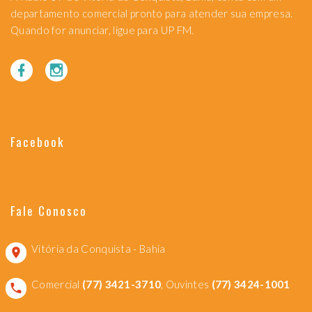
departamento comercial pronto para atender sua empresa.
Quando for anunciar, ligue para UP FM.
Facebook
Fale Conosco
Vitória da Conquista - Bahia
Comercial
(77) 3421-3710
, Ouvintes
(77) 3424-1001