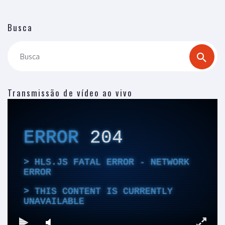
Busca
Busca
Transmissão de vídeo ao vivo