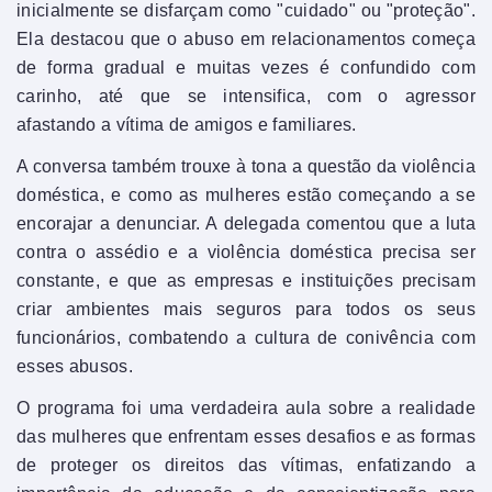
inicialmente se disfarçam como "cuidado" ou "proteção".
Ela destacou que o abuso em relacionamentos começa
de forma gradual e muitas vezes é confundido com
carinho, até que se intensifica, com o agressor
afastando a vítima de amigos e familiares.
A conversa também trouxe à tona a questão da violência
doméstica, e como as mulheres estão começando a se
encorajar a denunciar. A delegada comentou que a luta
contra o assédio e a violência doméstica precisa ser
constante, e que as empresas e instituições precisam
criar ambientes mais seguros para todos os seus
funcionários, combatendo a cultura de conivência com
esses abusos.
O programa foi uma verdadeira aula sobre a realidade
das mulheres que enfrentam esses desafios e as formas
de proteger os direitos das vítimas, enfatizando a