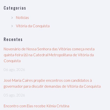
Categorias
Notícias
Vitória da Conquista
Recentes
Novenário de Nossa Senhora das Vitórias começa nesta
quinta-feira (6) na Catedral Metropolitana de Vitória da
Conquista
06 ago, 2026
José Maria Caires propõe encontros com candidatos à
governador para discutir demandas de Vitória da Conquista
05 ago, 2026
Encontro com Elas recebe Kênia Cristina