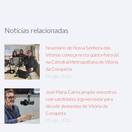
Notícias relacionadas
Novenário de Nossa Senhora das
Vitórias começa nesta quinta-feira (6)
na Catedral Metropolitana de Vitória
da Conquista
06 ago, 2026
José Maria Caires propõe encontros
com candidatos à governador para
discutir demandas de Vitória da
Conquista
05 ago, 2026