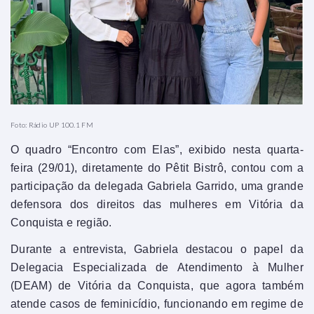
Foto: Rádio UP 100.1 FM
O quadro “Encontro com Elas”, exibido nesta quarta-
feira (29/01), diretamente do Pêtit Bistrô, contou com a
participação da delegada Gabriela Garrido, uma grande
defensora dos direitos das mulheres em Vitória da
Conquista e região.
Durante a entrevista, Gabriela destacou o papel da
Delegacia Especializada de Atendimento à Mulher
(DEAM) de Vitória da Conquista, que agora também
atende casos de feminicídio, funcionando em regime de