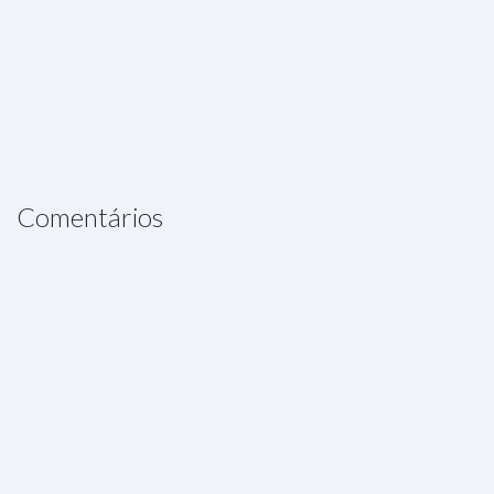
Comentários