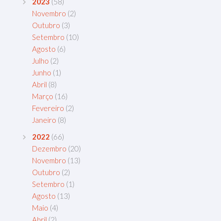
2023
(58)
Novembro
(2)
Outubro
(3)
Setembro
(10)
Agosto
(6)
Julho
(2)
Junho
(1)
Abril
(8)
Março
(16)
Fevereiro
(2)
Janeiro
(8)
2022
(66)
Dezembro
(20)
Novembro
(13)
Outubro
(2)
Setembro
(1)
Agosto
(13)
Maio
(4)
Abril
(2)