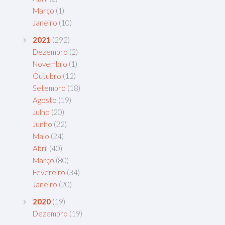
Março
(1)
Janeiro
(10)
2021
(292)
Dezembro
(2)
Novembro
(1)
Outubro
(12)
Setembro
(18)
Agosto
(19)
Julho
(20)
Junho
(22)
Maio
(24)
Abril
(40)
Março
(80)
Fevereiro
(34)
Janeiro
(20)
2020
(19)
Dezembro
(19)