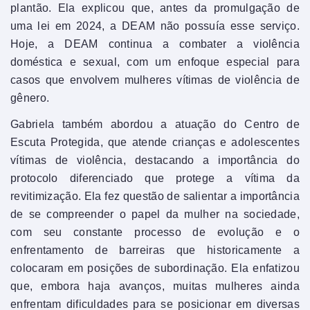
plantão. Ela explicou que, antes da promulgação de
uma lei em 2024, a DEAM não possuía esse serviço.
Hoje, a DEAM continua a combater a violência
doméstica e sexual, com um enfoque especial para
casos que envolvem mulheres vítimas de violência de
gênero.
Gabriela também abordou a atuação do Centro de
Escuta Protegida, que atende crianças e adolescentes
vítimas de violência, destacando a importância do
protocolo diferenciado que protege a vítima da
revitimização. Ela fez questão de salientar a importância
de se compreender o papel da mulher na sociedade,
com seu constante processo de evolução e o
enfrentamento de barreiras que historicamente a
colocaram em posições de subordinação. Ela enfatizou
que, embora haja avanços, muitas mulheres ainda
enfrentam dificuldades para se posicionar em diversas