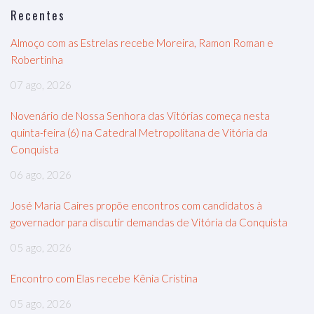
Recentes
Almoço com as Estrelas recebe Moreira, Ramon Roman e
Robertinha
07 ago, 2026
Novenário de Nossa Senhora das Vitórias começa nesta
quinta-feira (6) na Catedral Metropolitana de Vitória da
Conquista
06 ago, 2026
José Maria Caires propõe encontros com candidatos à
governador para discutir demandas de Vitória da Conquista
05 ago, 2026
Encontro com Elas recebe Kênia Cristina
05 ago, 2026