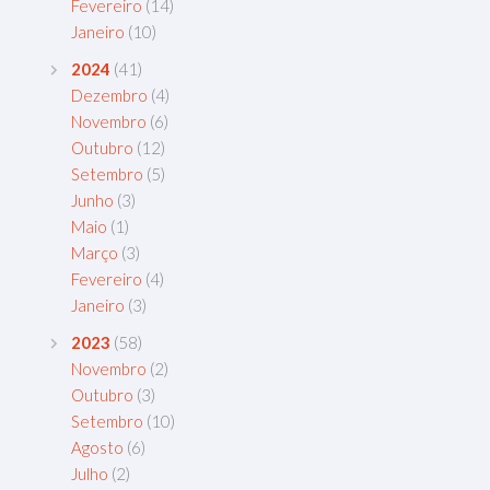
Fevereiro
(14)
Janeiro
(10)
2024
(41)
Dezembro
(4)
Novembro
(6)
Outubro
(12)
Setembro
(5)
Junho
(3)
Maio
(1)
Março
(3)
Fevereiro
(4)
Janeiro
(3)
2023
(58)
Novembro
(2)
Outubro
(3)
Setembro
(10)
Agosto
(6)
Julho
(2)