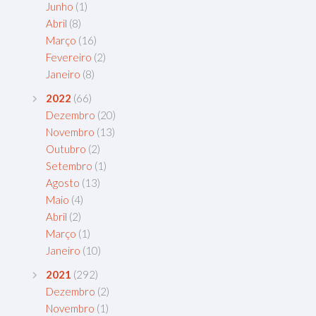
Junho
(1)
Abril
(8)
Março
(16)
Fevereiro
(2)
Janeiro
(8)
2022
(66)
Dezembro
(20)
Novembro
(13)
Outubro
(2)
Setembro
(1)
Agosto
(13)
Maio
(4)
Abril
(2)
Março
(1)
Janeiro
(10)
2021
(292)
Dezembro
(2)
Novembro
(1)