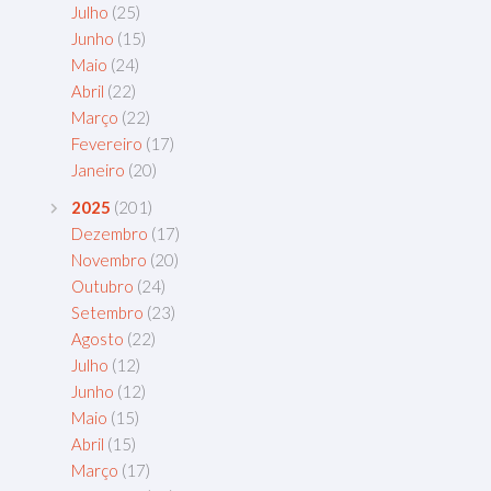
Julho
(25)
Junho
(15)
Maio
(24)
Abril
(22)
Março
(22)
Fevereiro
(17)
Janeiro
(20)
2025
(201)
Dezembro
(17)
Novembro
(20)
Outubro
(24)
Setembro
(23)
Agosto
(22)
Julho
(12)
Junho
(12)
Maio
(15)
Abril
(15)
Março
(17)