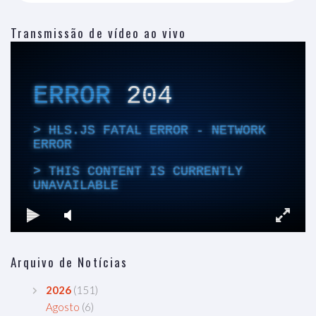
Transmissão de vídeo ao vivo
Arquivo de Notícias
2026
(151)
Agosto
(6)