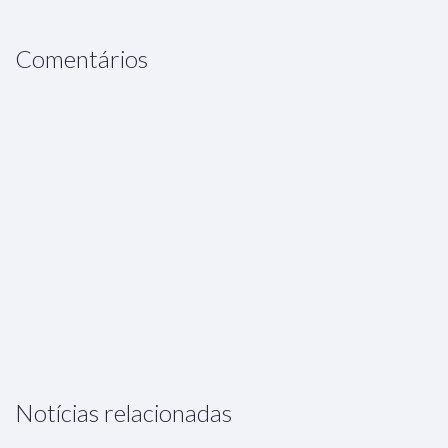
Comentários
Notícias relacionadas