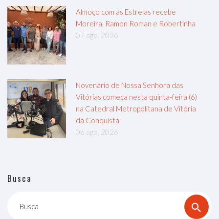
Almoço com as Estrelas recebe
Moreira, Ramon Roman e Robertinha
07 ago, 2026
Novenário de Nossa Senhora das
Vitórias começa nesta quinta-feira (6)
na Catedral Metropolitana de Vitória
da Conquista
06 ago, 2026
Busca
Busca