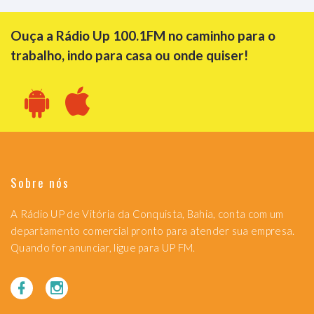
Ouça a Rádio Up 100.1FM no caminho para o
trabalho, indo para casa ou onde quiser!
Sobre nós
A Rádio UP de Vitória da Conquista, Bahia, conta com um
departamento comercial pronto para atender sua empresa.
Quando for anunciar, ligue para UP FM.