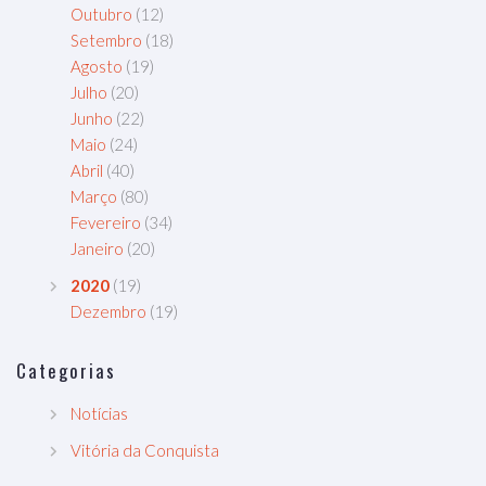
Outubro
(12)
Setembro
(18)
Agosto
(19)
Julho
(20)
Junho
(22)
Maio
(24)
Abril
(40)
Março
(80)
Fevereiro
(34)
Janeiro
(20)
2020
(19)
Dezembro
(19)
Categorias
Notícias
Vitória da Conquista