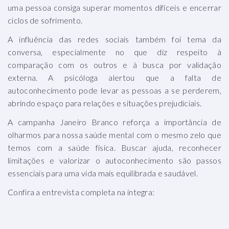
uma pessoa consiga superar momentos difíceis e encerrar
ciclos de sofrimento.
A influência das redes sociais também foi tema da
conversa, especialmente no que diz respeito à
comparação com os outros e à busca por validação
externa. A psicóloga alertou que a falta de
autoconhecimento pode levar as pessoas a se perderem,
abrindo espaço para relações e situações prejudiciais.
A campanha Janeiro Branco reforça a importância de
olharmos para nossa saúde mental com o mesmo zelo que
temos com a saúde física. Buscar ajuda, reconhecer
limitações e valorizar o autoconhecimento são passos
essenciais para uma vida mais equilibrada e saudável.
Confira a entrevista completa na íntegra: