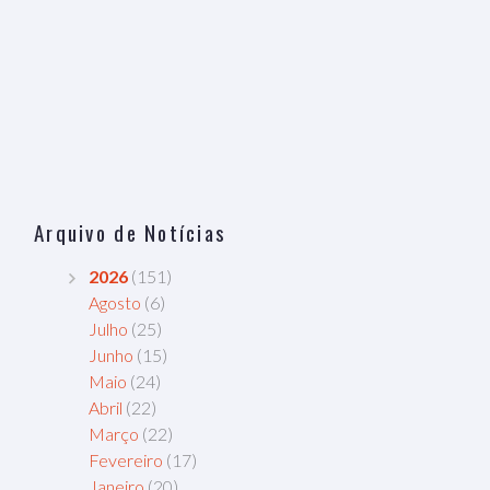
Arquivo de Notícias
2026
(151)
Agosto
(6)
Julho
(25)
Junho
(15)
Maio
(24)
Abril
(22)
Março
(22)
Fevereiro
(17)
Janeiro
(20)