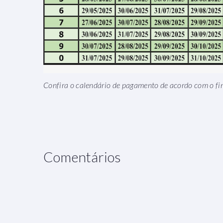
Confira o calendário de pagamento de acordo com o fin
Comentários