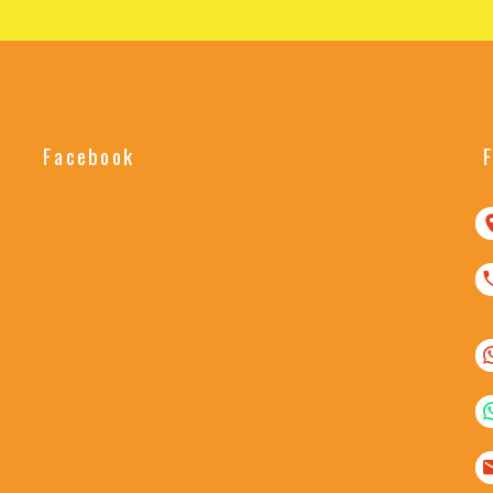
Facebook