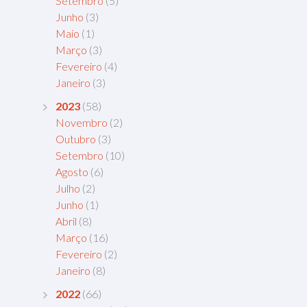
Setembro
(5)
Junho
(3)
Maio
(1)
Março
(3)
Fevereiro
(4)
Janeiro
(3)
2023
(58)
Novembro
(2)
Outubro
(3)
Setembro
(10)
Agosto
(6)
Julho
(2)
Junho
(1)
Abril
(8)
Março
(16)
Fevereiro
(2)
Janeiro
(8)
2022
(66)