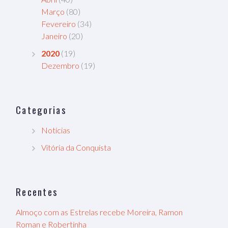
Março
(80)
Fevereiro
(34)
Janeiro
(20)
2020
(19)
Dezembro
(19)
Categorias
Notícias
Vitória da Conquista
Recentes
Almoço com as Estrelas recebe Moreira, Ramon
Roman e Robertinha