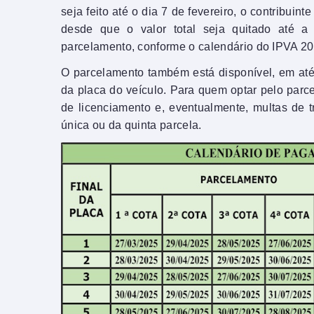
seja feito até o dia 7 de fevereiro, o contribui
desde que o valor total seja quitado até a
parcelamento, conforme o calendário do IPVA 20
O parcelamento também está disponível, em até
da placa do veículo. Para quem optar pelo parc
de licenciamento e, eventualmente, multas de 
única ou da quinta parcela.