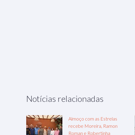
Notícias relacionadas
Almoço com as Estrelas
recebe Moreira, Ramon
Roman e Robertinha