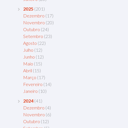
2025
(201)
Dezembro
(17)
Novembro
(20)
Outubro
(24)
Setembro
(23)
Agosto
(22)
Julho
(12)
Junho
(12)
Maio
(15)
Abril
(15)
Março
(17)
Fevereiro
(14)
Janeiro
(10)
2024
(41)
Dezembro
(4)
Novembro
(6)
Outubro
(12)