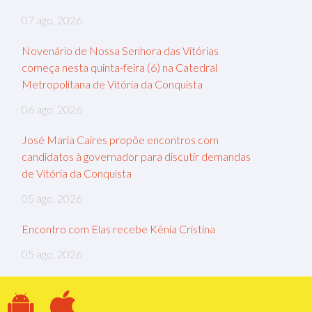
07 ago, 2026
Novenário de Nossa Senhora das Vitórias
começa nesta quinta-feira (6) na Catedral
Metropolitana de Vitória da Conquista
06 ago, 2026
José Maria Caires propõe encontros com
candidatos à governador para discutir demandas
de Vitória da Conquista
05 ago, 2026
Encontro com Elas recebe Kênia Cristina
05 ago, 2026