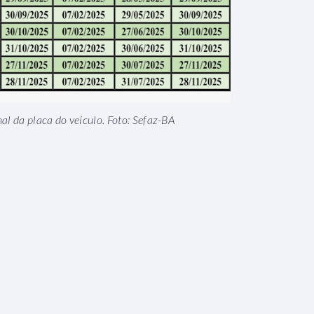
al da placa do veículo. Foto: Sefaz-BA