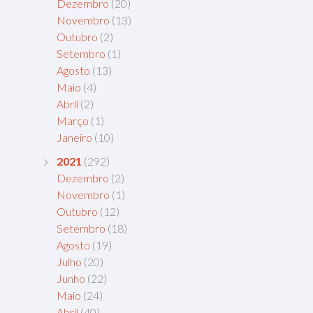
Dezembro
(20)
Novembro
(13)
Outubro
(2)
Setembro
(1)
Agosto
(13)
Maio
(4)
Abril
(2)
Março
(1)
Janeiro
(10)
2021
(292)
Dezembro
(2)
Novembro
(1)
Outubro
(12)
Setembro
(18)
Agosto
(19)
Julho
(20)
Junho
(22)
Maio
(24)
Abril
(40)