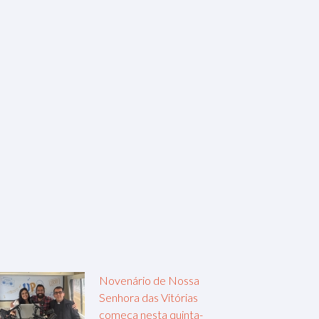
Novenário de Nossa
Senhora das Vitórias
começa nesta quinta-