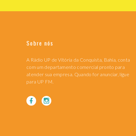
Sobre nós
A Rádio UP de Vitória da Conquista, Bahia, conta
com um departamento comercial pronto para
atender sua empresa. Quando for anunciar, ligue
para UP FM.