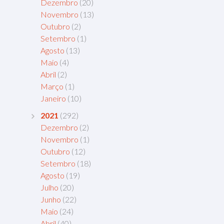
Dezembro
(20)
Novembro
(13)
Outubro
(2)
Setembro
(1)
Agosto
(13)
Maio
(4)
Abril
(2)
Março
(1)
Janeiro
(10)
2021
(292)
Dezembro
(2)
Novembro
(1)
Outubro
(12)
Setembro
(18)
Agosto
(19)
Julho
(20)
Junho
(22)
Maio
(24)
Abril
(40)