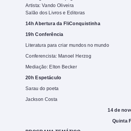
Artista: Vando Oliveira
Salão dos Livros e Editoras
14h Abertura da FliConquistinha
19h Conferência
Literatura para criar mundos no mundo
Conferencista: Manoel Herzog
Mediação: Elton Becker
20h Espetáculo
Sarau do poeta
Jackson Costa
14 de no
Quinta F