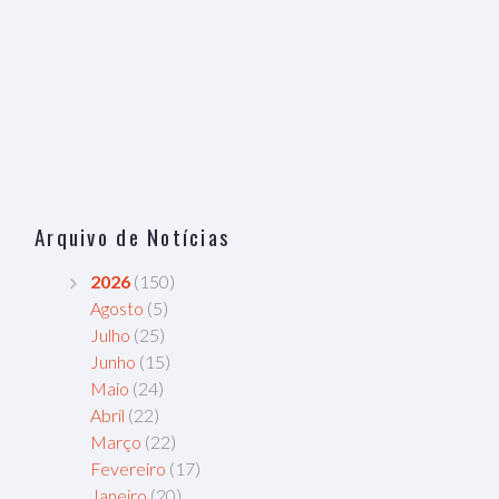
Arquivo de Notícias
2026
(150)
Agosto
(5)
Julho
(25)
Junho
(15)
Maio
(24)
Abril
(22)
Março
(22)
Fevereiro
(17)
Janeiro
(20)