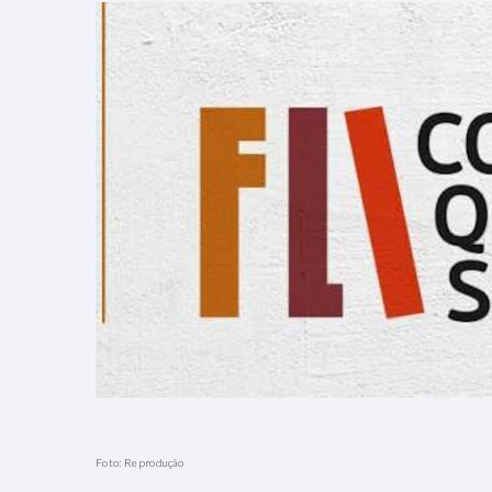
Foto: Reprodução