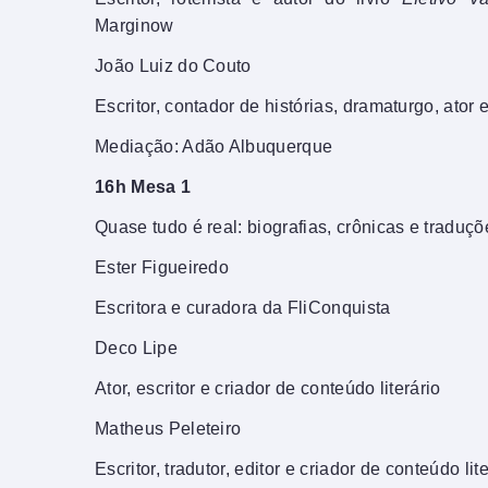
Marginow
João Luiz do Couto
Escritor, contador de histórias, dramaturgo, ator 
Mediação: Adão Albuquerque
16h Mesa 1
Quase tudo é real: biografias, crônicas e traduçõ
Ester Figueiredo
Escritora e curadora da FliConquista
Deco Lipe
Ator, escritor e criador de conteúdo literário
Matheus Peleteiro
Escritor, tradutor, editor e criador de conteúdo lit