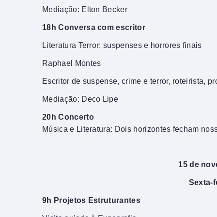
Mediação: Elton Becker
18h Conversa com escritor
Literatura Terror: suspenses e horrores finais
Raphael Montes
Escritor de suspense, crime e terror, roteirista, p
Mediação: Deco Lipe
20h Concerto
Música e Literatura: Dois horizontes fecham nos
15 de no
Sexta-f
9h Projetos Estruturantes