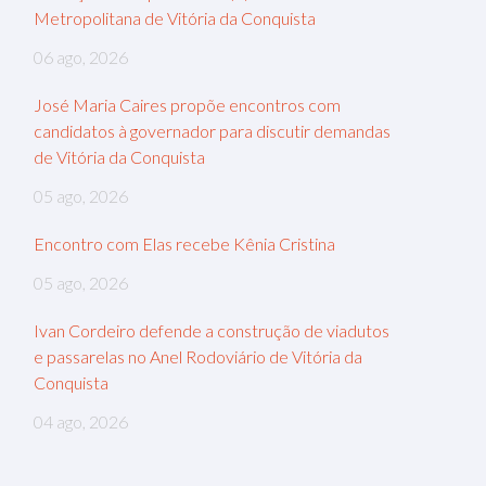
Metropolitana de Vitória da Conquista
06 ago, 2026
José Maria Caires propõe encontros com
candidatos à governador para discutir demandas
de Vitória da Conquista
05 ago, 2026
Encontro com Elas recebe Kênia Cristina
05 ago, 2026
Ivan Cordeiro defende a construção de viadutos
e passarelas no Anel Rodoviário de Vitória da
Conquista
04 ago, 2026