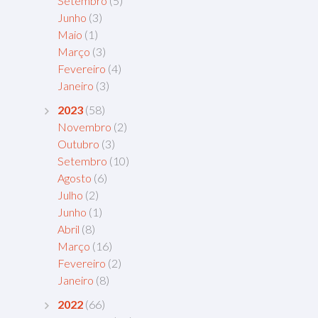
Setembro
(5)
Junho
(3)
Maio
(1)
Março
(3)
Fevereiro
(4)
Janeiro
(3)
2023
(58)
Novembro
(2)
Outubro
(3)
Setembro
(10)
Agosto
(6)
Julho
(2)
Junho
(1)
Abril
(8)
Março
(16)
Fevereiro
(2)
Janeiro
(8)
2022
(66)