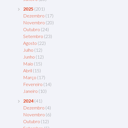
2025
(201)
Dezembro
(17)
Novembro
(20)
Outubro
(24)
Setembro
(23)
Agosto
(22)
Julho
(12)
Junho
(12)
Maio
(15)
Abril
(15)
Março
(17)
Fevereiro
(14)
Janeiro
(10)
2024
(41)
Dezembro
(4)
Novembro
(6)
Outubro
(12)