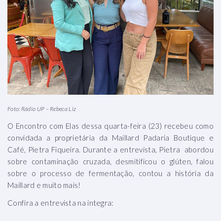
Foto: Rádio UP – Rebeca Liz
O Encontro com Elas dessa quarta-feira (23) recebeu como
convidada a proprietária da Maillard Padaria Boutique e
Café, Pietra Fiqueira. Durante a entrevista, Pietra abordou
sobre contaminação cruzada, desmitificou o glúten, falou
sobre o processo de fermentação, contou a história da
Maillard e muito mais!
Confira a entrevista na íntegra: