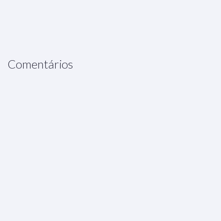
Comentários