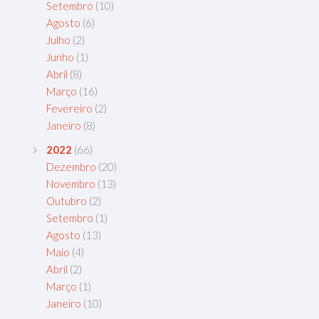
Setembro
(10)
Agosto
(6)
Julho
(2)
Junho
(1)
Abril
(8)
Março
(16)
Fevereiro
(2)
Janeiro
(8)
2022
(66)
Dezembro
(20)
Novembro
(13)
Outubro
(2)
Setembro
(1)
Agosto
(13)
Maio
(4)
Abril
(2)
Março
(1)
Janeiro
(10)