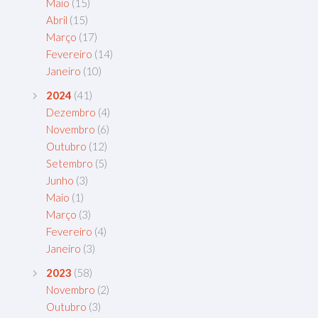
Maio
(15)
Abril
(15)
Março
(17)
Fevereiro
(14)
Janeiro
(10)
2024
(41)
Dezembro
(4)
Novembro
(6)
Outubro
(12)
Setembro
(5)
Junho
(3)
Maio
(1)
Março
(3)
Fevereiro
(4)
Janeiro
(3)
2023
(58)
Novembro
(2)
Outubro
(3)