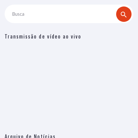
Busca
Transmissão de vídeo ao vivo
Arquivo de Notícias