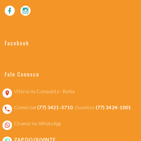
Facebook
Fale Conosco
Vitória da Conquista - Bahia
Comercial
(77) 3421-3710
, Ouvintes
(77) 3424-1001
Chamar no WhatsApp
ZAP DO OUVINTE