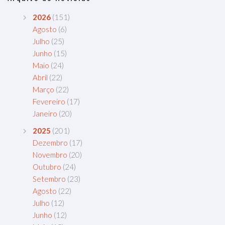
2026
(151)
Agosto
(6)
Julho
(25)
Junho
(15)
Maio
(24)
Abril
(22)
Março
(22)
Fevereiro
(17)
Janeiro
(20)
2025
(201)
Dezembro
(17)
Novembro
(20)
Outubro
(24)
Setembro
(23)
Agosto
(22)
Julho
(12)
Junho
(12)