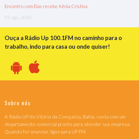
Encontro com Elas recebe Kênia Cristina
05 ago, 2026
Ouça a Rádio Up 100.1FM no caminho para o
trabalho, indo para casa ou onde quiser!
Sobre nós
A Rádio UP de Vitória da Conquista, Bahia, conta com um
departamento comercial pronto para atender sua empresa.
Quando for anunciar, ligue para UP FM.