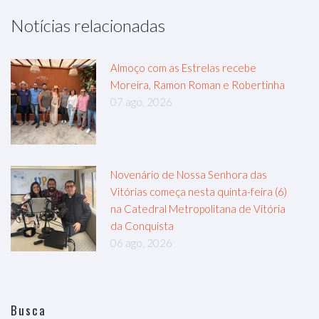
Notícias relacionadas
Almoço com as Estrelas recebe
Moreira, Ramon Roman e Robertinha
07 ago, 2026
Novenário de Nossa Senhora das
Vitórias começa nesta quinta-feira (6)
na Catedral Metropolitana de Vitória
da Conquista
06 ago, 2026
Busca