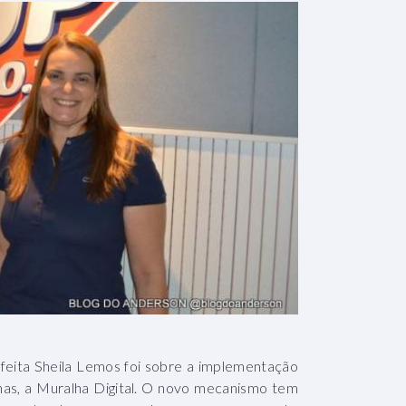
efeita Sheila Lemos foi sobre a implementação
as, a Muralha Digital. O novo mecanismo tem