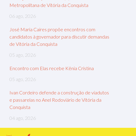
Metropolitana de Vitória da Conquista
06 ago, 2026
José Maria Caires propõe encontros com
candidatos à governador para discutir demandas
de Vitória da Conquista
05 ago, 2026
Encontro com Elas recebe Kênia Cristina
05 ago, 2026
Ivan Cordeiro defende a construção de viadutos
e passarelas no Anel Rodoviário de Vitória da
Conquista
04 ago, 2026