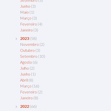
Setembro
(5)
Junho
(3)
Maio
(1)
Março
(3)
Fevereiro
(4)
Janeiro
(3)
2023
(58)
Novembro
(2)
Outubro
(3)
Setembro
(10)
Agosto
(6)
Julho
(2)
Junho
(1)
Abril
(8)
Março
(16)
Fevereiro
(2)
Janeiro
(8)
2022
(66)