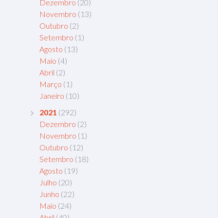
Dezembro
(20)
Novembro
(13)
Outubro
(2)
Setembro
(1)
Agosto
(13)
Maio
(4)
Abril
(2)
Março
(1)
Janeiro
(10)
2021
(292)
Dezembro
(2)
Novembro
(1)
Outubro
(12)
Setembro
(18)
Agosto
(19)
Julho
(20)
Junho
(22)
Maio
(24)
Abril
(40)