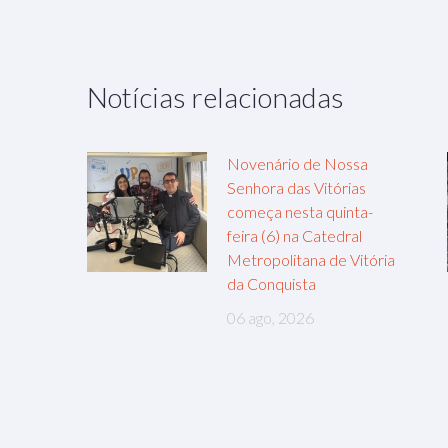
Notícias relacionadas
Novenário de Nossa
Senhora das Vitórias
começa nesta quinta-
feira (6) na Catedral
Metropolitana de Vitória
da Conquista
06 ago, 2026