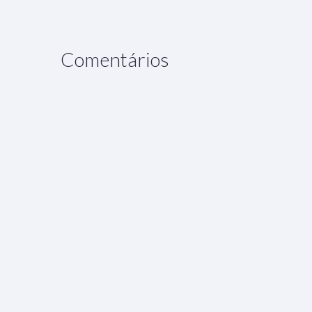
Comentários