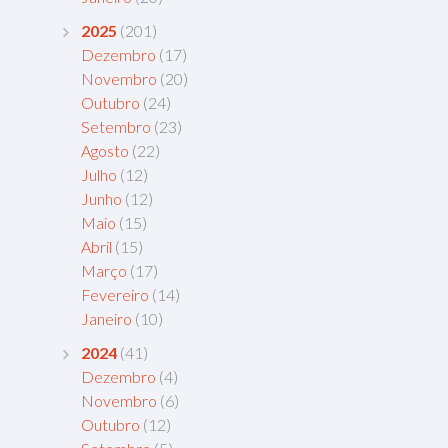
2025
(201)
Dezembro
(17)
Novembro
(20)
Outubro
(24)
Setembro
(23)
Agosto
(22)
Julho
(12)
Junho
(12)
Maio
(15)
Abril
(15)
Março
(17)
Fevereiro
(14)
Janeiro
(10)
2024
(41)
Dezembro
(4)
Novembro
(6)
Outubro
(12)