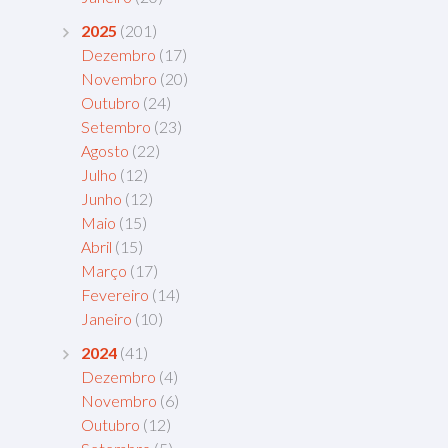
2025
(201)
Dezembro
(17)
Novembro
(20)
Outubro
(24)
Setembro
(23)
Agosto
(22)
Julho
(12)
Junho
(12)
Maio
(15)
Abril
(15)
Março
(17)
Fevereiro
(14)
Janeiro
(10)
2024
(41)
Dezembro
(4)
Novembro
(6)
Outubro
(12)