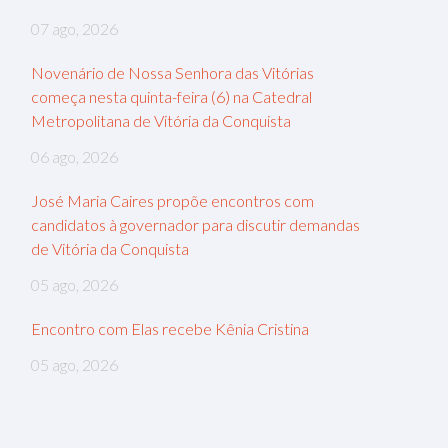
07 ago, 2026
Novenário de Nossa Senhora das Vitórias
começa nesta quinta-feira (6) na Catedral
Metropolitana de Vitória da Conquista
06 ago, 2026
José Maria Caires propõe encontros com
candidatos à governador para discutir demandas
de Vitória da Conquista
05 ago, 2026
Encontro com Elas recebe Kênia Cristina
05 ago, 2026