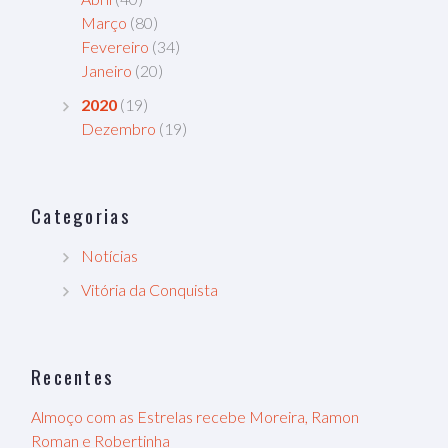
Março
(80)
Fevereiro
(34)
Janeiro
(20)
2020
(19)
Dezembro
(19)
Categorias
Notícias
Vitória da Conquista
Recentes
Almoço com as Estrelas recebe Moreira, Ramon
Roman e Robertinha