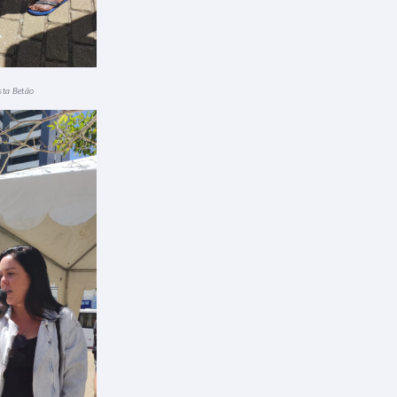
ista Betão