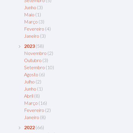
Setembro
(5)
Junho
(3)
Maio
(1)
Março
(3)
Fevereiro
(4)
Janeiro
(3)
2023
(58)
Novembro
(2)
Outubro
(3)
Setembro
(10)
Agosto
(6)
Julho
(2)
Junho
(1)
Abril
(8)
Março
(16)
Fevereiro
(2)
Janeiro
(8)
2022
(66)