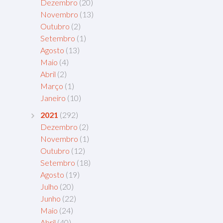
Dezembro
(20)
Novembro
(13)
Outubro
(2)
Setembro
(1)
Agosto
(13)
Maio
(4)
Abril
(2)
Março
(1)
Janeiro
(10)
2021
(292)
Dezembro
(2)
Novembro
(1)
Outubro
(12)
Setembro
(18)
Agosto
(19)
Julho
(20)
Junho
(22)
Maio
(24)
Abril
(40)