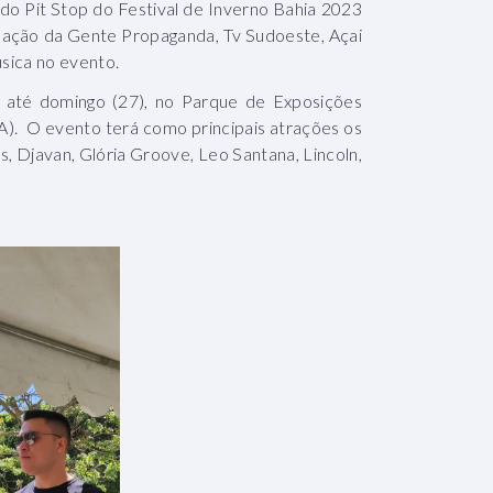
do Pit Stop do Festival de Inverno Bahia 2023
ipação da Gente Propaganda, Tv Sudoeste, Açai
sica no evento.
i até domingo (27), no Parque de Exposições
). O evento terá como principais atrações os
, Djavan, Glória Groove, Leo Santana, Lincoln,