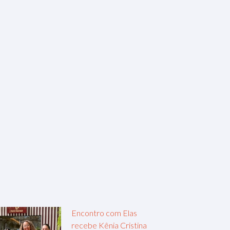
Encontro com Elas
recebe Kênia Cristina