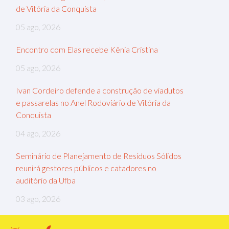
de Vitória da Conquista
05 ago, 2026
Encontro com Elas recebe Kênia Cristina
05 ago, 2026
Ivan Cordeiro defende a construção de viadutos
e passarelas no Anel Rodoviário de Vitória da
Conquista
04 ago, 2026
Seminário de Planejamento de Resíduos Sólidos
reunirá gestores públicos e catadores no
auditório da Ufba
03 ago, 2026