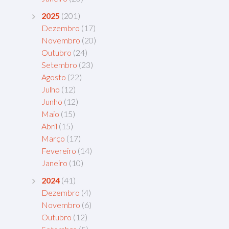
2025
(201)
Dezembro
(17)
Novembro
(20)
Outubro
(24)
Setembro
(23)
Agosto
(22)
Julho
(12)
Junho
(12)
Maio
(15)
Abril
(15)
Março
(17)
Fevereiro
(14)
Janeiro
(10)
2024
(41)
Dezembro
(4)
Novembro
(6)
Outubro
(12)