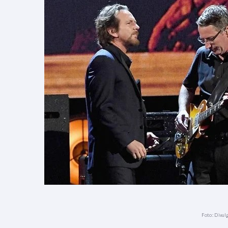
Foto: Divul