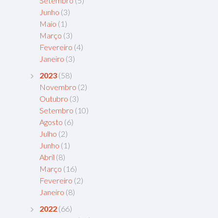
Setembro
(5)
Junho
(3)
Maio
(1)
Março
(3)
Fevereiro
(4)
Janeiro
(3)
2023
(58)
Novembro
(2)
Outubro
(3)
Setembro
(10)
Agosto
(6)
Julho
(2)
Junho
(1)
Abril
(8)
Março
(16)
Fevereiro
(2)
Janeiro
(8)
2022
(66)