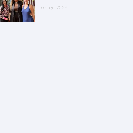
05 ago, 2026