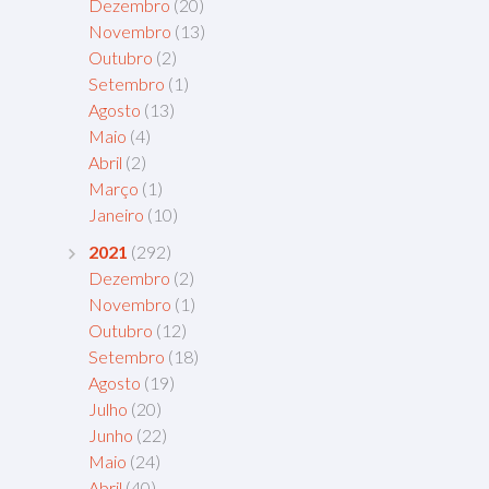
Dezembro
(20)
Novembro
(13)
Outubro
(2)
Setembro
(1)
Agosto
(13)
Maio
(4)
Abril
(2)
Março
(1)
Janeiro
(10)
2021
(292)
Dezembro
(2)
Novembro
(1)
Outubro
(12)
Setembro
(18)
Agosto
(19)
Julho
(20)
Junho
(22)
Maio
(24)
Abril
(40)