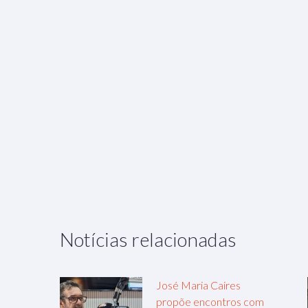
Notícias relacionadas
José Maria Caires
propõe encontros com