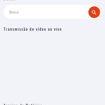
Busca
Transmissão de vídeo ao vivo