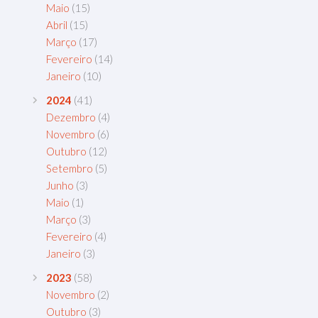
Maio
(15)
Abril
(15)
Março
(17)
Fevereiro
(14)
Janeiro
(10)
2024
(41)
Dezembro
(4)
Novembro
(6)
Outubro
(12)
Setembro
(5)
Junho
(3)
Maio
(1)
Março
(3)
Fevereiro
(4)
Janeiro
(3)
2023
(58)
Novembro
(2)
Outubro
(3)