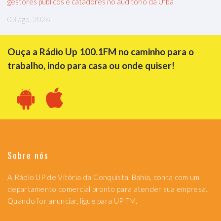
gestores públicos e catadores no auditório da Ufba
03 ago, 2026
Ouça a Rádio Up 100.1FM no caminho para o
trabalho, indo para casa ou onde quiser!
Sobre nós
A Rádio UP de Vitória da Conquista, Bahia, conta com um
departamento comercial pronto para atender sua empresa.
Quando for anunciar, ligue para UP FM.