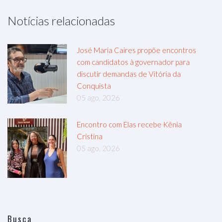
Notícias relacionadas
José Maria Caires propõe encontros
com candidatos à governador para
discutir demandas de Vitória da
Conquista
05 ago, 2026
Encontro com Elas recebe Kênia
Cristina
05 ago, 2026
Busca