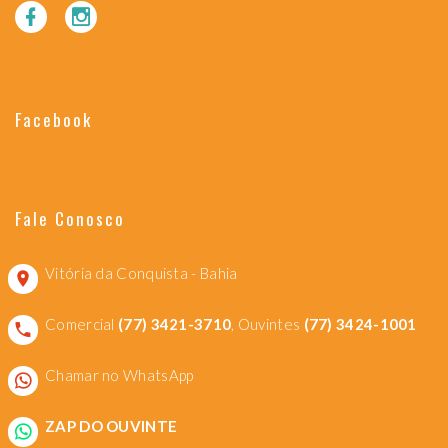
Facebook
Fale Conosco
Vitória da Conquista - Bahia
Comercial
(77) 3421-3710
, Ouvintes
(77) 3424-1001
Chamar no WhatsApp
ZAP DO OUVINTE