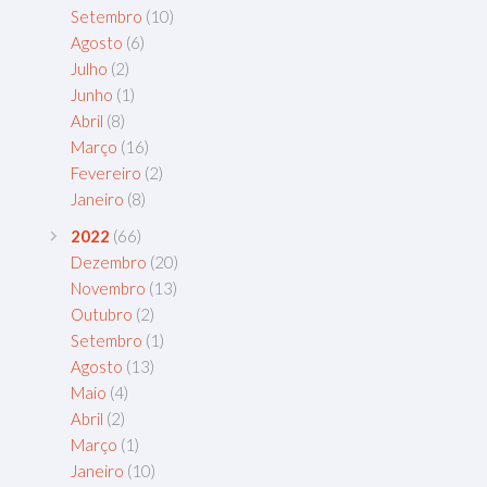
Setembro
(10)
Agosto
(6)
Julho
(2)
Junho
(1)
Abril
(8)
Março
(16)
Fevereiro
(2)
Janeiro
(8)
2022
(66)
Dezembro
(20)
Novembro
(13)
Outubro
(2)
Setembro
(1)
Agosto
(13)
Maio
(4)
Abril
(2)
Março
(1)
Janeiro
(10)