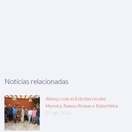
Notícias relacionadas
Almoço com as Estrelas recebe
Moreira, Ramon Roman e Robertinha
07 ago, 2026