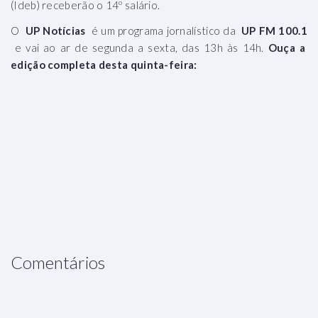
(Ideb) receberão o 14º salário.
O
UP Notícias
é um programa jornalístico da
UP FM 100.1
e vai ao ar de segunda a sexta, das 13h às 14h.
Ouça a
edição completa desta quinta-feira:
Comentários