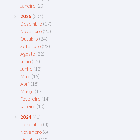
Janeiro
(20)
2025
(201)
Dezembro
(17)
Novembro
(20)
Outubro
(24)
Setembro
(23)
Agosto
(22)
Julho
(12)
Junho
(12)
Maio
(15)
Abril
(15)
Março
(17)
Fevereiro
(14)
Janeiro
(10)
2024
(41)
Dezembro
(4)
Novembro
(6)
Outubro
(12)