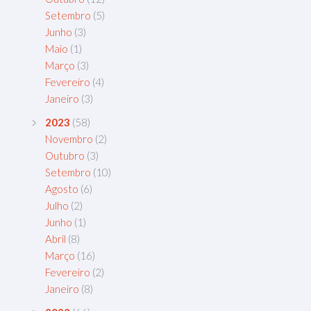
Setembro
(5)
Junho
(3)
Maio
(1)
Março
(3)
Fevereiro
(4)
Janeiro
(3)
2023
(58)
Novembro
(2)
Outubro
(3)
Setembro
(10)
Agosto
(6)
Julho
(2)
Junho
(1)
Abril
(8)
Março
(16)
Fevereiro
(2)
Janeiro
(8)