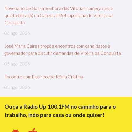
Novenário de Nossa Senhora das Vitórias começa nesta
quinta-feira (6) na Catedral Metropolitana de Vitória da
Conquista
06 ago, 2026
José Maria Caires propõe encontros com candidatos à
governador para discutir demandas de Vitória da Conquista
05 ago, 2026
Encontro com Elas recebe Kênia Cristina
05 ago, 2026
Ouça a Rádio Up 100.1FM no caminho para o
trabalho, indo para casa ou onde quiser!