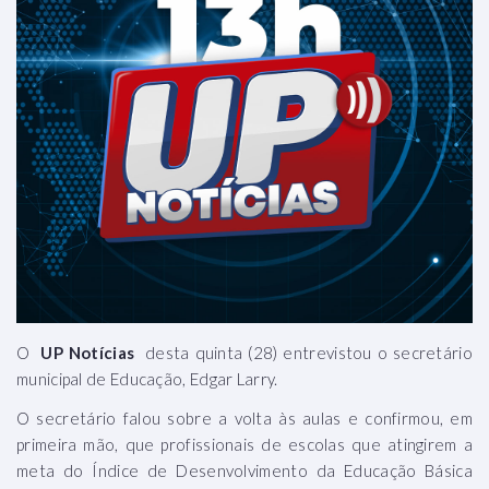
O
UP Notícias
desta quinta (28) entrevistou o secretário
municipal de Educação, Edgar Larry.
O secretário falou sobre a volta às aulas e confirmou, em
primeira mão, que profissionais de escolas que atingirem a
meta do Índice de Desenvolvimento da Educação Básica