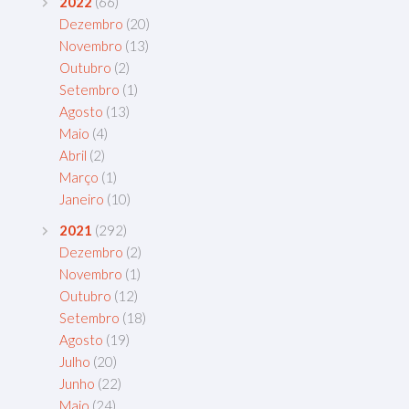
2022
(66)
Dezembro
(20)
Novembro
(13)
Outubro
(2)
Setembro
(1)
Agosto
(13)
Maio
(4)
Abril
(2)
Março
(1)
Janeiro
(10)
2021
(292)
Dezembro
(2)
Novembro
(1)
Outubro
(12)
Setembro
(18)
Agosto
(19)
Julho
(20)
Junho
(22)
Maio
(24)