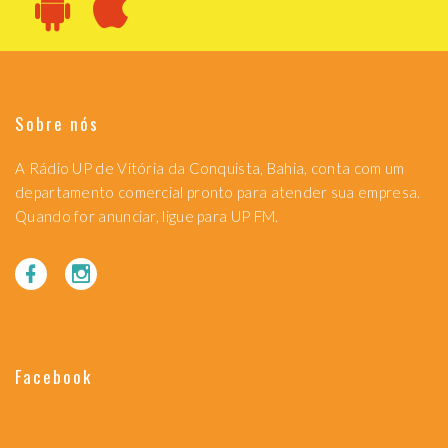
Sobre nós
A Rádio UP de Vitória da Conquista, Bahia, conta com um
departamento comercial pronto para atender sua empresa.
Quando for anunciar, ligue para UP FM.
Facebook