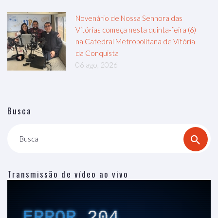
Novenário de Nossa Senhora das
Vitórias começa nesta quinta-feira (6)
na Catedral Metropolitana de Vitória
da Conquista
06 ago, 2026
Busca
Busca
Transmissão de vídeo ao vivo