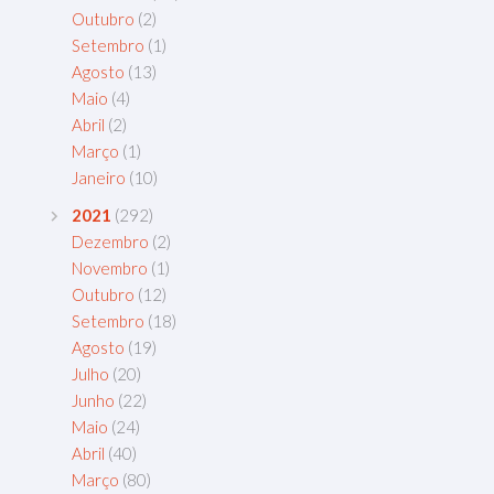
Outubro
(2)
Setembro
(1)
Agosto
(13)
Maio
(4)
Abril
(2)
Março
(1)
Janeiro
(10)
2021
(292)
Dezembro
(2)
Novembro
(1)
Outubro
(12)
Setembro
(18)
Agosto
(19)
Julho
(20)
Junho
(22)
Maio
(24)
Abril
(40)
Março
(80)