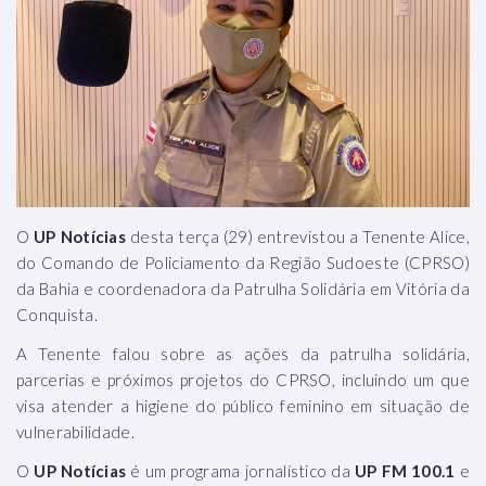
O
UP Notícias
desta terça (29) entrevistou a Tenente Alice,
do Comando de Policiamento da Região Sudoeste (CPRSO)
da Bahia e coordenadora da Patrulha Solidária em Vitória da
Conquista.
A Tenente falou sobre as ações da patrulha solidária,
parcerias e próximos projetos do CPRSO, incluindo um que
visa atender a higiene do público feminino em situação de
vulnerabilidade.
O
UP Notícias
é um programa jornalístico da
UP FM 100.1
e