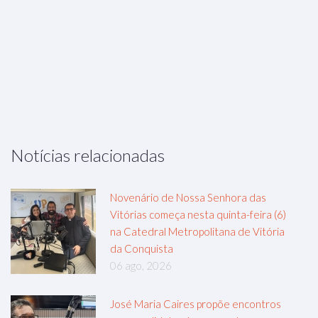
Notícias relacionadas
Novenário de Nossa Senhora das
Vitórias começa nesta quinta-feira (6)
na Catedral Metropolitana de Vitória
da Conquista
06 ago, 2026
José Maria Caires propõe encontros