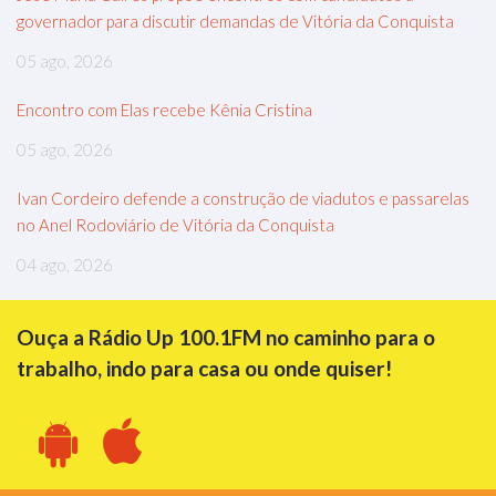
governador para discutir demandas de Vitória da Conquista
05 ago, 2026
Encontro com Elas recebe Kênia Cristina
05 ago, 2026
Ivan Cordeiro defende a construção de viadutos e passarelas
no Anel Rodoviário de Vitória da Conquista
04 ago, 2026
Ouça a Rádio Up 100.1FM no caminho para o
trabalho, indo para casa ou onde quiser!