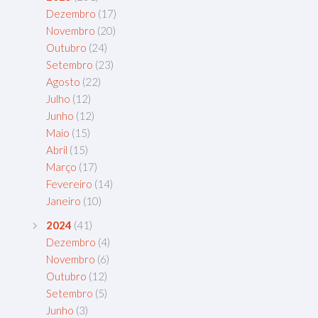
Dezembro
(17)
Novembro
(20)
Outubro
(24)
Setembro
(23)
Agosto
(22)
Julho
(12)
Junho
(12)
Maio
(15)
Abril
(15)
Março
(17)
Fevereiro
(14)
Janeiro
(10)
2024
(41)
Dezembro
(4)
Novembro
(6)
Outubro
(12)
Setembro
(5)
Junho
(3)