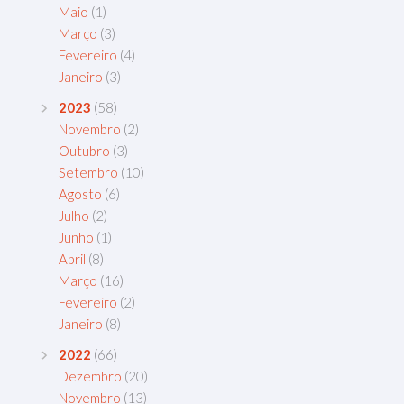
Maio
(1)
Março
(3)
Fevereiro
(4)
Janeiro
(3)
2023
(58)
Novembro
(2)
Outubro
(3)
Setembro
(10)
Agosto
(6)
Julho
(2)
Junho
(1)
Abril
(8)
Março
(16)
Fevereiro
(2)
Janeiro
(8)
2022
(66)
Dezembro
(20)
Novembro
(13)