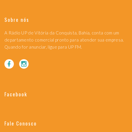
Sobre nós
A Rádio UP de Vitória da Conquista, Bahia, conta com um
departamento comercial pronto para atender sua empresa.
Quando for anunciar, ligue para UP FM.
Facebook
Fale Conosco