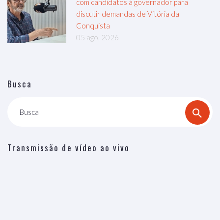
com candidatos à governador para
discutir demandas de Vitória da
Conquista
05 ago, 2026
Busca
Busca
Transmissão de vídeo ao vivo