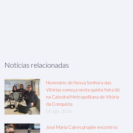
Notícias relacionadas
Novenário de Nossa Senhora das
Vitórias começa nesta quinta-feira (6)
na Catedral Metropolitana de Vitória
da Conquista
06 ago, 2026
José Maria Caires propõe encontros