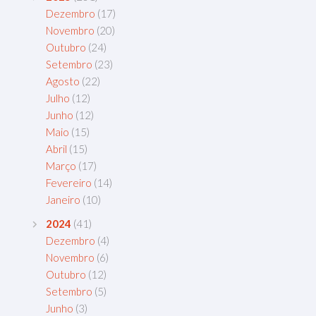
Dezembro
(17)
Novembro
(20)
Outubro
(24)
Setembro
(23)
Agosto
(22)
Julho
(12)
Junho
(12)
Maio
(15)
Abril
(15)
Março
(17)
Fevereiro
(14)
Janeiro
(10)
2024
(41)
Dezembro
(4)
Novembro
(6)
Outubro
(12)
Setembro
(5)
Junho
(3)