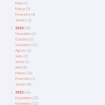
Maio
(1)
Março
(3)
Fevereiro
(4)
Janeiro
(3)
2023
(58)
Novembro
(2)
Outubro
(3)
Setembro
(10)
Agosto
(6)
Julho
(2)
Junho
(1)
Abril
(8)
Março
(16)
Fevereiro
(2)
Janeiro
(8)
2022
(66)
Dezembro
(20)
Novembro
(13)