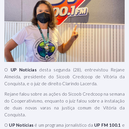
O
UP Notícias
desta segunda (28), entrevistou Rejane
Almeida, presidente do Sicoob Credcoop de Vitória da
Conquista, e o juiz de direito Clarindo Lacerda.
Rejane falou sobre as ações do Sicoob Credcoop na semana
do Cooperativismo, enquanto o juiz falou sobre a instalação
de duas novas varas na justiça comum de Vitória da
Conquista.
O
UP Notícias
é um programa jornalístico da
UP FM 100.1
e