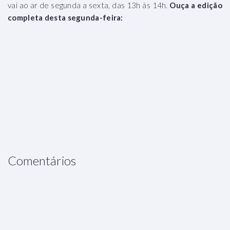
vai ao ar de segunda a sexta, das 13h às 14h.
Ouça a edição
completa desta segunda-feira:
Comentários