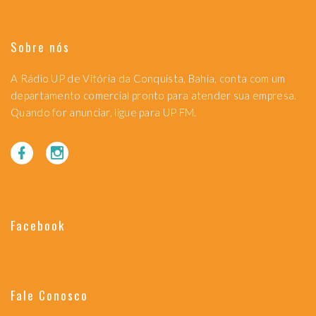
Sobre nós
A Rádio UP de Vitória da Conquista, Bahia, conta com um
departamento comercial pronto para atender sua empresa.
Quando for anunciar, ligue para UP FM.
Facebook
Fale Conosco