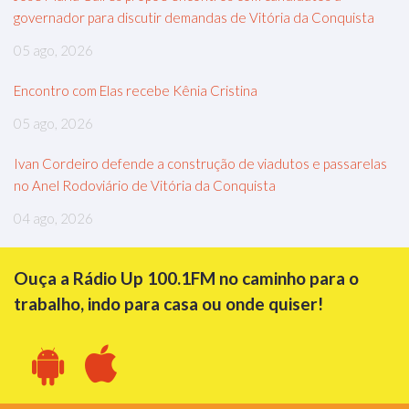
governador para discutir demandas de Vitória da Conquista
05 ago, 2026
Encontro com Elas recebe Kênia Cristina
05 ago, 2026
Ivan Cordeiro defende a construção de viadutos e passarelas
no Anel Rodoviário de Vitória da Conquista
04 ago, 2026
Ouça a Rádio Up 100.1FM no caminho para o
trabalho, indo para casa ou onde quiser!