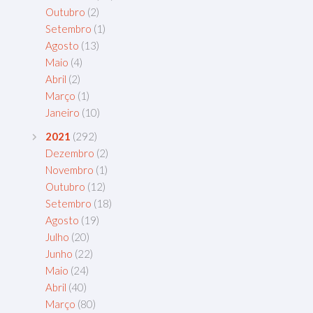
Outubro
(2)
Setembro
(1)
Agosto
(13)
Maio
(4)
Abril
(2)
Março
(1)
Janeiro
(10)
2021
(292)
Dezembro
(2)
Novembro
(1)
Outubro
(12)
Setembro
(18)
Agosto
(19)
Julho
(20)
Junho
(22)
Maio
(24)
Abril
(40)
Março
(80)