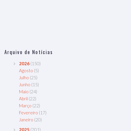
Arquivo de Notícias
2026
(150)
Agosto
(5)
Julho
(25)
Junho
(15)
Maio
(24)
Abril
(22)
Março
(22)
Fevereiro
(17)
Janeiro
(20)
2025
(201)