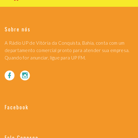
Sobre nós
A Rádio UP de Vitória da Conquista, Bahia, conta com um
departamento comercial pronto para atender sua empresa.
Quando for anunciar, ligue para UP FM.
Facebook
Fale Conosco