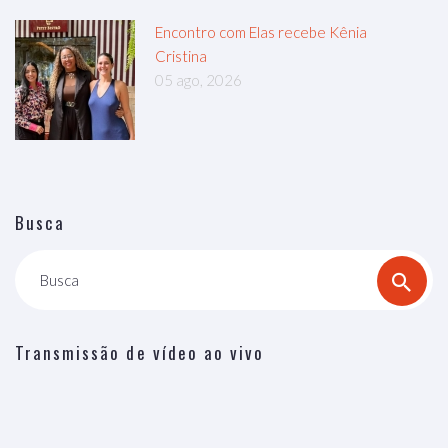
Encontro com Elas recebe Kênia
Cristina
05 ago, 2026
Busca
Busca
Transmissão de vídeo ao vivo