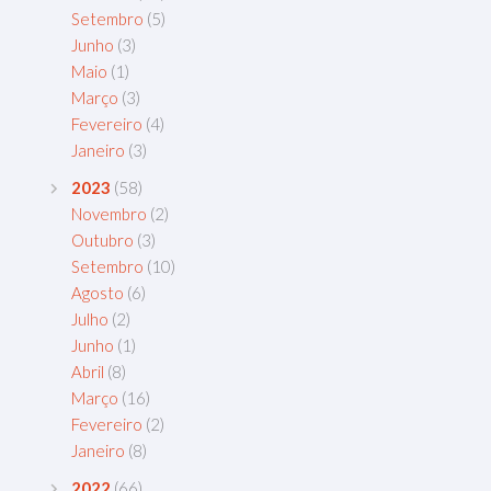
Setembro
(5)
Junho
(3)
Maio
(1)
Março
(3)
Fevereiro
(4)
Janeiro
(3)
2023
(58)
Novembro
(2)
Outubro
(3)
Setembro
(10)
Agosto
(6)
Julho
(2)
Junho
(1)
Abril
(8)
Março
(16)
Fevereiro
(2)
Janeiro
(8)
2022
(66)