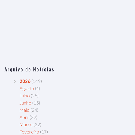
Arquivo de Notícias
2026
(149)
Agosto
(4)
Julho
(25)
Junho
(15)
Maio
(24)
Abril
(22)
Março
(22)
Fevereiro
(17)