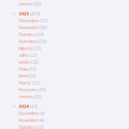
Janeiro
(20)
2025
(201)
Dezembro
(17)
Novembro
(20)
Outubro
(24)
Setembro
(23)
Agosto
(22)
Julho
(12)
Junho
(12)
Maio
(15)
Abril
(15)
Março
(17)
Fevereiro
(14)
Janeiro
(10)
2024
(41)
Dezembro
(4)
Novembro
(6)
Outubro
(12)