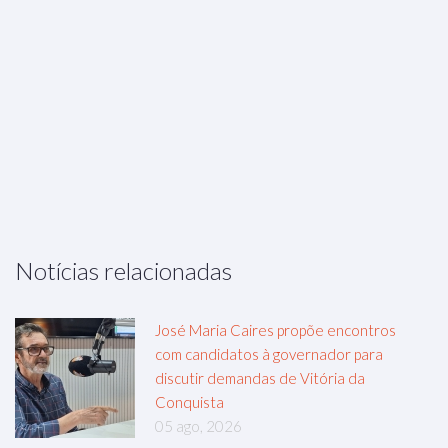
Notícias relacionadas
José Maria Caires propõe encontros
com candidatos à governador para
discutir demandas de Vitória da
Conquista
05 ago, 2026