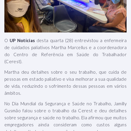
O
UP Notícias
desta quarta (28) entrevistou a enfermeira
de cuidados paliativos Martha Marcellus e a coordenadora
do Centro de Referência em Saúde do Trabalhador
(Cerest).
Martha deu detalhes sobre o seu trabalho, que cuida de
pessoas em estado paliativo e visa melhorar a sua qualidade
de vida, reduzindo o sofrimento dessas pessoas em vários
âmbitos.
No Dia Mundial da Segurança e Saúde no Trabalho, Jamilly
Gusmão falou sobre o trabalho da Cerest e deu detalhes
sobre segurança e saúde no trabalho. Ela afirmou que muitos
empregadores ainda consideram como custos alguns