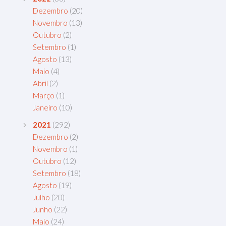
Dezembro
(20)
Novembro
(13)
Outubro
(2)
Setembro
(1)
Agosto
(13)
Maio
(4)
Abril
(2)
Março
(1)
Janeiro
(10)
2021
(292)
Dezembro
(2)
Novembro
(1)
Outubro
(12)
Setembro
(18)
Agosto
(19)
Julho
(20)
Junho
(22)
Maio
(24)