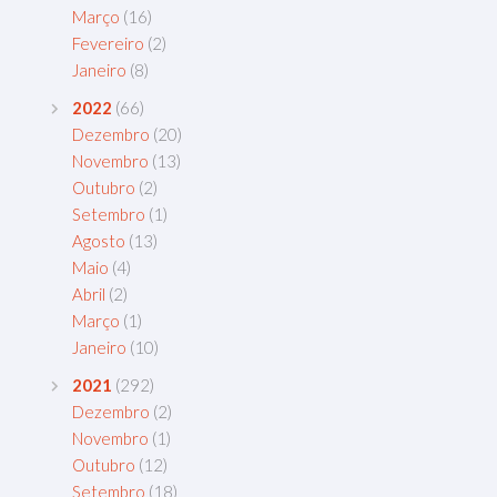
Março
(16)
Fevereiro
(2)
Janeiro
(8)
2022
(66)
Dezembro
(20)
Novembro
(13)
Outubro
(2)
Setembro
(1)
Agosto
(13)
Maio
(4)
Abril
(2)
Março
(1)
Janeiro
(10)
2021
(292)
Dezembro
(2)
Novembro
(1)
Outubro
(12)
Setembro
(18)