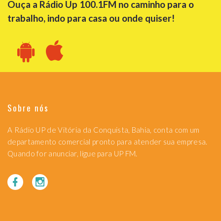
Ouça a Rádio Up 100.1FM no caminho para o
trabalho, indo para casa ou onde quiser!
Sobre nós
A Rádio UP de Vitória da Conquista, Bahia, conta com um
departamento comercial pronto para atender sua empresa.
Quando for anunciar, ligue para UP FM.