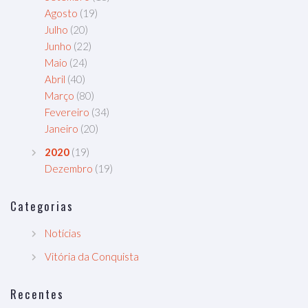
Agosto
(19)
Julho
(20)
Junho
(22)
Maio
(24)
Abril
(40)
Março
(80)
Fevereiro
(34)
Janeiro
(20)
2020
(19)
Dezembro
(19)
Categorias
Notícias
Vitória da Conquista
Recentes