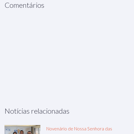
Comentários
Notícias relacionadas
Novenário de Nossa Senhora das