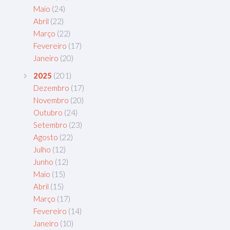
Maio
(24)
Abril
(22)
Março
(22)
Fevereiro
(17)
Janeiro
(20)
2025
(201)
Dezembro
(17)
Novembro
(20)
Outubro
(24)
Setembro
(23)
Agosto
(22)
Julho
(12)
Junho
(12)
Maio
(15)
Abril
(15)
Março
(17)
Fevereiro
(14)
Janeiro
(10)