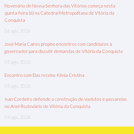
Novenário de Nossa Senhora das Vitórias começa nesta
quinta-feira (6) na Catedral Metropolitana de Vitória da
Conquista
06 ago, 2026
José Maria Caires propõe encontros com candidatos à
governador para discutir demandas de Vitória da Conquista
05 ago, 2026
Encontro com Elas recebe Kênia Cristina
05 ago, 2026
Ivan Cordeiro defende a construção de viadutos e passarelas
no Anel Rodoviário de Vitória da Conquista
04 ago, 2026