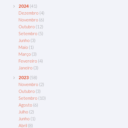
2024
(41)
Dezembro
(4)
Novembro
(6)
Outubro
(12)
Setembro
(5)
Junho
(3)
Maio
(1)
Março
(3)
Fevereiro
(4)
Janeiro
(3)
2023
(58)
Novembro
(2)
Outubro
(3)
Setembro
(10)
Agosto
(6)
Julho
(2)
Junho
(1)
Abril
(8)