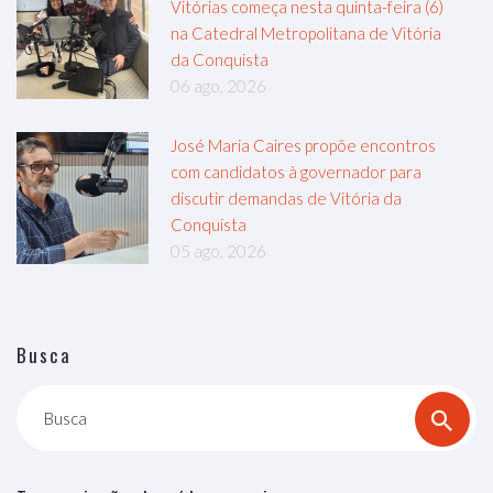
Vitórias começa nesta quinta-feira (6)
na Catedral Metropolitana de Vitória
da Conquista
06 ago, 2026
José Maria Caires propõe encontros
com candidatos à governador para
discutir demandas de Vitória da
Conquista
05 ago, 2026
Busca
Busca