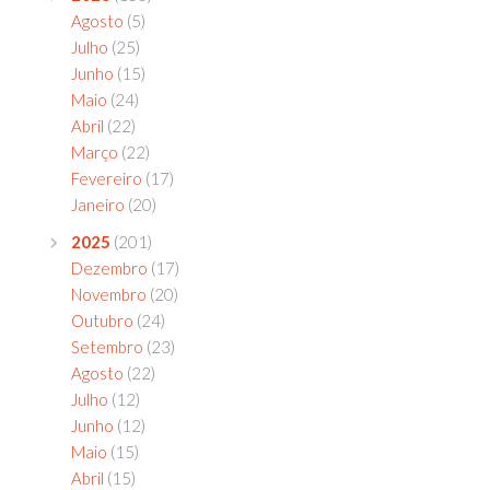
Agosto
(5)
Julho
(25)
Junho
(15)
Maio
(24)
Abril
(22)
Março
(22)
Fevereiro
(17)
Janeiro
(20)
2025
(201)
Dezembro
(17)
Novembro
(20)
Outubro
(24)
Setembro
(23)
Agosto
(22)
Julho
(12)
Junho
(12)
Maio
(15)
Abril
(15)