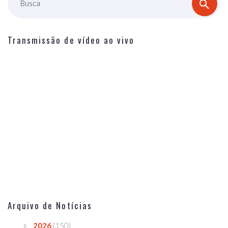
Busca
Transmissão de vídeo ao vivo
Arquivo de Notícias
2026
(150)