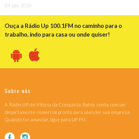
04 ago, 2026
Ouça a Rádio Up 100.1FM no caminho para o
trabalho, indo para casa ou onde quiser!
Sobre nós
A Rádio UP de Vitória da Conquista, Bahia, conta com um
departamento comercial pronto para atender sua empresa.
Quando for anunciar, ligue para UP FM.