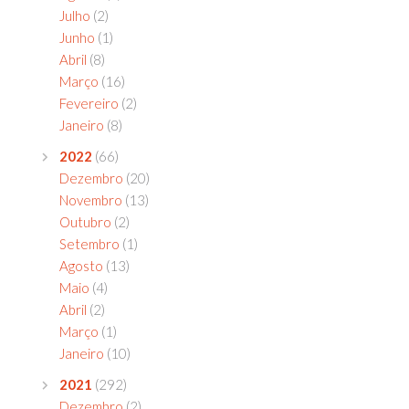
Julho
(2)
Junho
(1)
Abril
(8)
Março
(16)
Fevereiro
(2)
Janeiro
(8)
2022
(66)
Dezembro
(20)
Novembro
(13)
Outubro
(2)
Setembro
(1)
Agosto
(13)
Maio
(4)
Abril
(2)
Março
(1)
Janeiro
(10)
2021
(292)
Dezembro
(2)