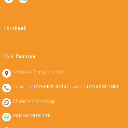
Facebook
Fale Conosco
Vitória da Conquista - Bahia
Comercial
(77) 3421-3710
, Ouvintes
(77) 3424-1001
Chamar no WhatsApp
ZAP DO OUVINTE