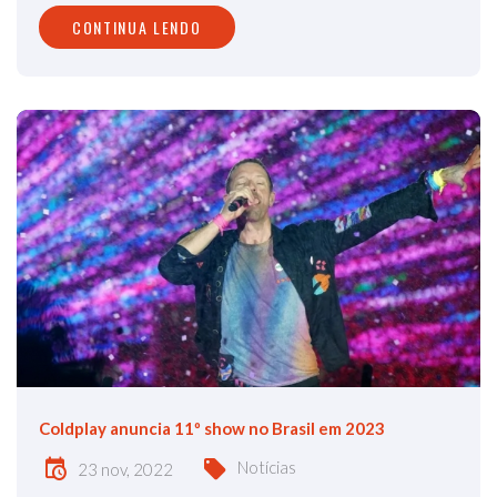
CONTINUA LENDO
Coldplay anuncia 11º show no Brasil em 2023
Notícias
23 nov, 2022