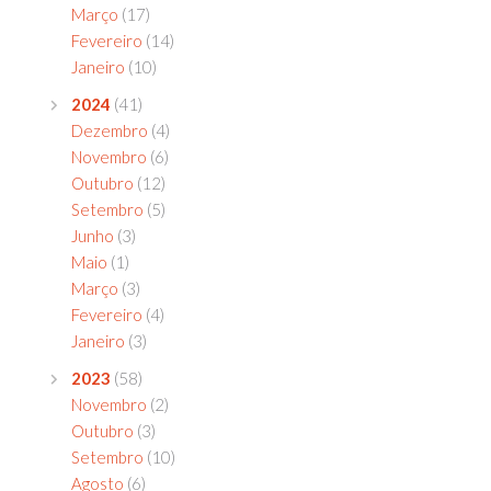
Março
(17)
Fevereiro
(14)
Janeiro
(10)
2024
(41)
Dezembro
(4)
Novembro
(6)
Outubro
(12)
Setembro
(5)
Junho
(3)
Maio
(1)
Março
(3)
Fevereiro
(4)
Janeiro
(3)
2023
(58)
Novembro
(2)
Outubro
(3)
Setembro
(10)
Agosto
(6)