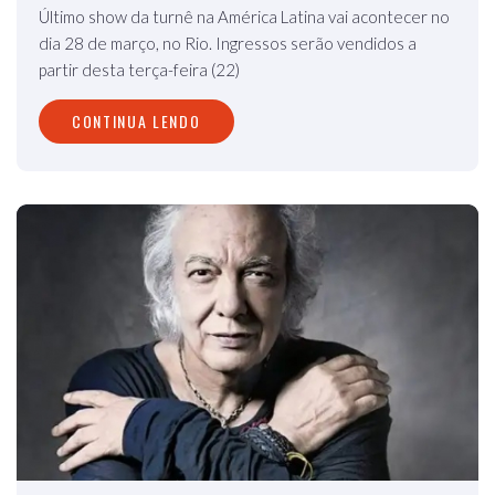
Último show da turnê na América Latina vai acontecer no
dia 28 de março, no Rio. Ingressos serão vendidos a
partir desta terça-feira (22)
CONTINUA LENDO