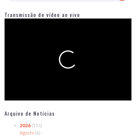
Transmissão de vídeo ao vivo
Arquivo de Notícias
2026
(151)
Agosto
(6)