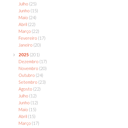
Julho
(25)
Junho
(15)
Maio
(24)
Abril
(22)
Março
(22)
Fevereiro
(17)
Janeiro
(20)
2025
(201)
Dezembro
(17)
Novembro
(20)
Outubro
(24)
Setembro
(23)
Agosto
(22)
Julho
(12)
Junho
(12)
Maio
(15)
Abril
(15)
Março
(17)