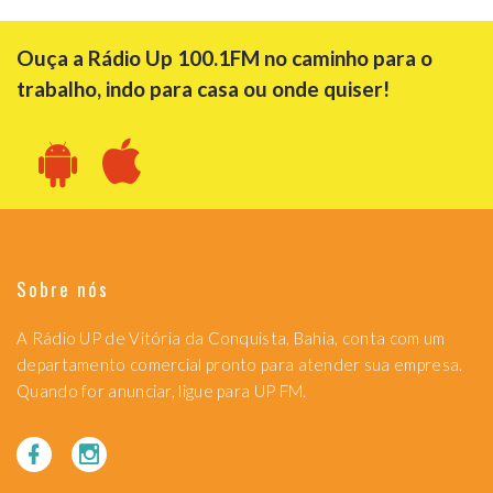
Ouça a Rádio Up 100.1FM no caminho para o
trabalho, indo para casa ou onde quiser!
Sobre nós
A Rádio UP de Vitória da Conquista, Bahia, conta com um
departamento comercial pronto para atender sua empresa.
Quando for anunciar, ligue para UP FM.