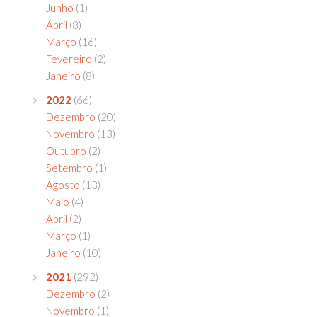
Junho
(1)
Abril
(8)
Março
(16)
Fevereiro
(2)
Janeiro
(8)
2022
(66)
Dezembro
(20)
Novembro
(13)
Outubro
(2)
Setembro
(1)
Agosto
(13)
Maio
(4)
Abril
(2)
Março
(1)
Janeiro
(10)
2021
(292)
Dezembro
(2)
Novembro
(1)