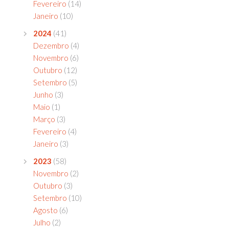
Fevereiro
(14)
Janeiro
(10)
2024
(41)
Dezembro
(4)
Novembro
(6)
Outubro
(12)
Setembro
(5)
Junho
(3)
Maio
(1)
Março
(3)
Fevereiro
(4)
Janeiro
(3)
2023
(58)
Novembro
(2)
Outubro
(3)
Setembro
(10)
Agosto
(6)
Julho
(2)