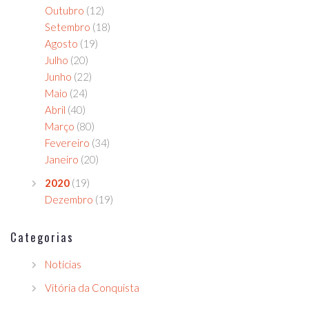
Outubro
(12)
Setembro
(18)
Agosto
(19)
Julho
(20)
Junho
(22)
Maio
(24)
Abril
(40)
Março
(80)
Fevereiro
(34)
Janeiro
(20)
2020
(19)
Dezembro
(19)
Categorias
Notícias
Vitória da Conquista