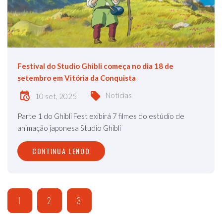
Festival do Studio Ghibli começa no dia 18 de
setembro em Vitória da Conquista
Notícias
10 set, 2025
Parte 1 do Ghibli Fest exibirá 7 filmes do estúdio de
animação japonesa Studio Ghibli
CONTINUA LENDO
1
2
3