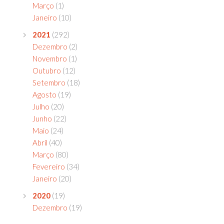
Março
(1)
Janeiro
(10)
2021
(292)
Dezembro
(2)
Novembro
(1)
Outubro
(12)
Setembro
(18)
Agosto
(19)
Julho
(20)
Junho
(22)
Maio
(24)
Abril
(40)
Março
(80)
Fevereiro
(34)
Janeiro
(20)
2020
(19)
Dezembro
(19)