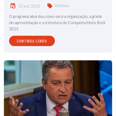
Notícias
12 set, 2025
O programa abordou como será a organização, a grade
de apresentação e a estrutura do Conquista Moto Rock
2025
CONTINUA LENDO