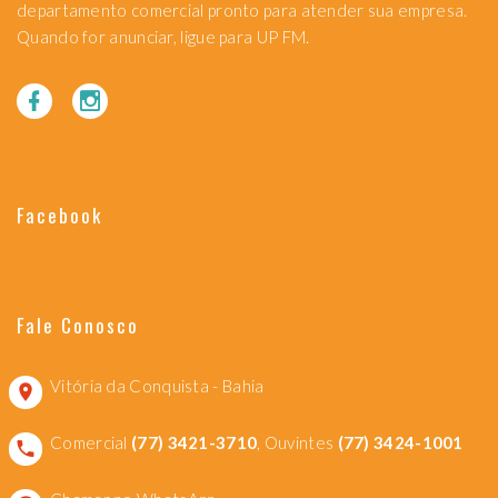
departamento comercial pronto para atender sua empresa.
Quando for anunciar, ligue para UP FM.
Facebook
Fale Conosco
Vitória da Conquista - Bahia
Comercial
(77) 3421-3710
, Ouvintes
(77) 3424-1001