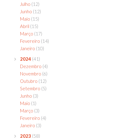
Julho
(12)
Junho
(12)
Maio
(15)
Abril
(15)
Março
(17)
Fevereiro
(14)
Janeiro
(10)
2024
(41)
Dezembro
(4)
Novembro
(6)
Outubro
(12)
Setembro
(5)
Junho
(3)
Maio
(1)
Março
(3)
Fevereiro
(4)
Janeiro
(3)
2023
(58)