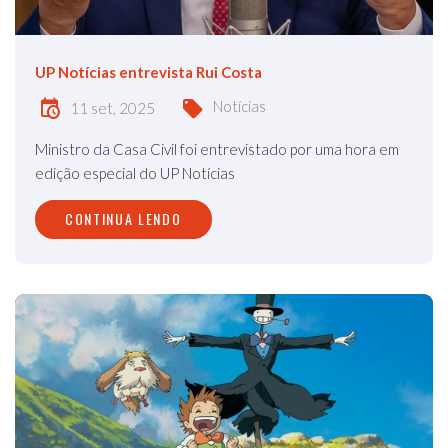
UP Notícias entrevista Rui Costa
Notícias
11 set, 2025
Ministro da Casa Civil foi entrevistado por uma hora em
edição especial do UP Notícias
CONTINUA LENDO