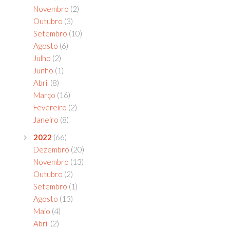
Novembro
(2)
Outubro
(3)
Setembro
(10)
Agosto
(6)
Julho
(2)
Junho
(1)
Abril
(8)
Março
(16)
Fevereiro
(2)
Janeiro
(8)
2022
(66)
Dezembro
(20)
Novembro
(13)
Outubro
(2)
Setembro
(1)
Agosto
(13)
Maio
(4)
Abril
(2)