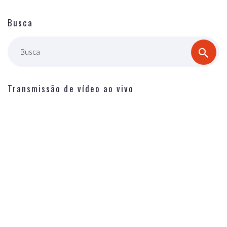
Busca
Busca
Transmissão de vídeo ao vivo